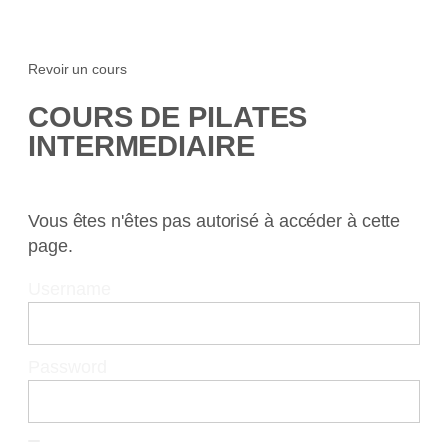
Revoir un cours
COURS DE PILATES
INTERMEDIAIRE
Vous êtes n'êtes pas autorisé à accéder à cette
page.
Username
Password