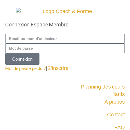
Connexion Espace Membre
Connexion
|
S’inscrire
Mot de passe perdu ?
Planning des cours
Tarifs
A propos
Contact
FAQ