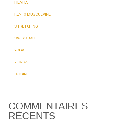
PILATES
RENFO MUSCULAIRE
STRETCHING
SWISS BALL
YOGA
ZUMBA
CUISINE
COMMENTAIRES
RÉCENTS