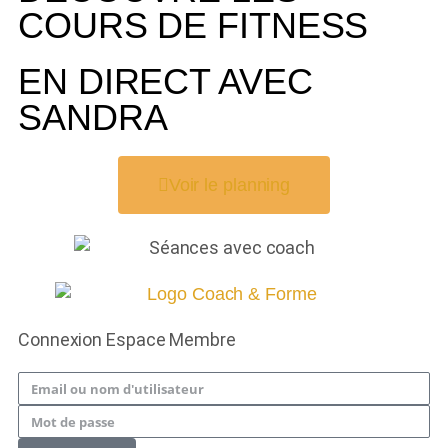
COURS DE FITNESS
EN DIRECT AVEC
SANDRA
Voir le planning
Connexion Espace Membre