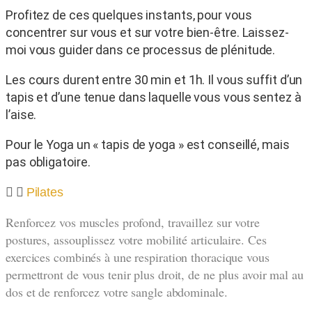
Profitez de ces quelques instants, pour vous
concentrer sur vous et sur votre bien-être. Laissez-
moi vous guider dans ce processus de plénitude.
Les cours durent entre 30 min et 1h. Il vous suffit d’un
tapis et d’une tenue dans laquelle vous vous sentez à
l’aise.
Pour le Yoga un « tapis de yoga » est conseillé, mais
pas obligatoire.
Pilates
Renforcez vos muscles profond, travaillez sur votre
postures, assouplissez votre mobilité articulaire. Ces
exercices combinés à une respiration thoracique vous
permettront de vous tenir plus droit, de ne plus avoir mal au
dos et de renforcez votre sangle abdominale.