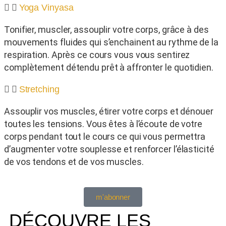
Yoga Vinyasa
Tonifier, muscler, assouplir votre corps, grâce à des
mouvements fluides qui s’enchainent au rythme de la
respiration. Après ce cours vous vous sentirez
complètement détendu prêt à affronter le quotidien.
Stretching
Assouplir vos muscles, étirer votre corps et dénouer
toutes les tensions. Vous êtes à l’écoute de votre
corps pendant tout le cours ce qui vous permettra
d’augmenter votre souplesse et renforcer l’élasticité
de vos tendons et de vos muscles.
m'abonner
DÉCOUVRE LES