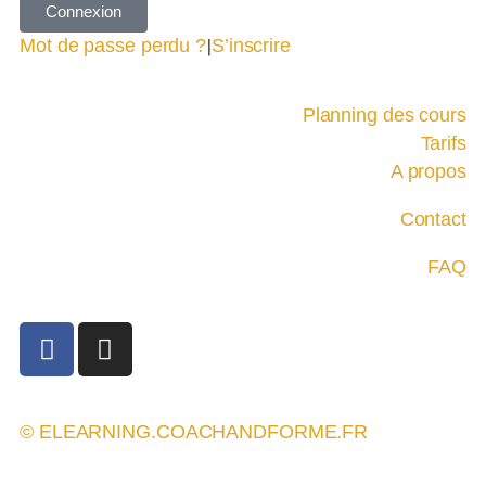
Connexion
Mot de passe perdu ?
|
S’inscrire
Planning des cours
Tarifs
A propos
Contact
FAQ
© ELEARNING.COACHANDFORME.FR