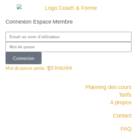
Connexion Espace Membre
Connexion
|
S’inscrire
Mot de passe perdu ?
Planning des cours
Tarifs
A propos
Contact
FAQ