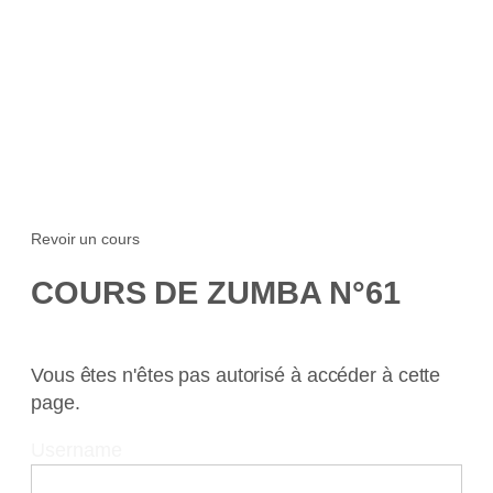
Revoir un cours
COURS DE ZUMBA N°61
Vous êtes n'êtes pas autorisé à accéder à cette
page.
Username