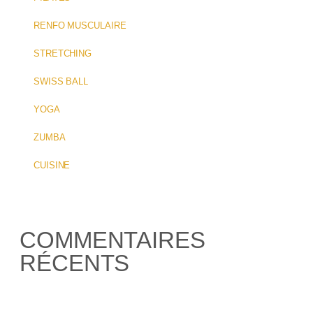
RENFO MUSCULAIRE
STRETCHING
SWISS BALL
YOGA
ZUMBA
CUISINE
COMMENTAIRES
RÉCENTS