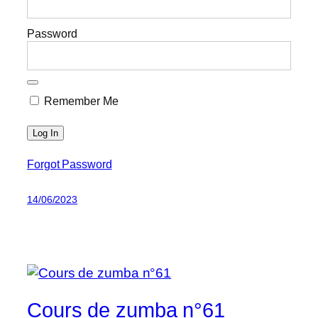
Password
Remember Me
Forgot Password
14/06/2023
Cours de zumba n°61