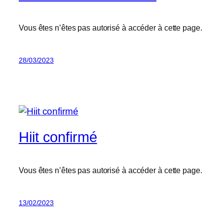
Vous êtes n’êtes pas autorisé à accéder à cette page.
28/03/2023
Hiit confirmé
Vous êtes n’êtes pas autorisé à accéder à cette page.
13/02/2023