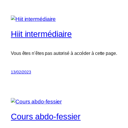
Hiit intermédiaire
Vous êtes n’êtes pas autorisé à accéder à cette page.
13/02/2023
Cours abdo-fessier