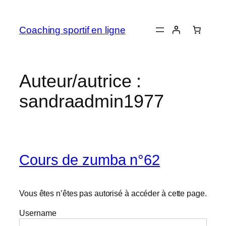
Coaching sportif en ligne
Auteur/autrice :
sandraadmin1977
Cours de zumba n°62
Vous êtes n’êtes pas autorisé à accéder à cette page.
Username