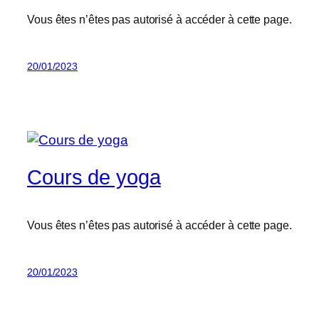
Vous êtes n’êtes pas autorisé à accéder à cette page.
20/01/2023
Cours de yoga
Vous êtes n’êtes pas autorisé à accéder à cette page.
20/01/2023