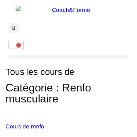
0
Tous les cours de
Catégorie : Renfo
musculaire
Cours de renfo