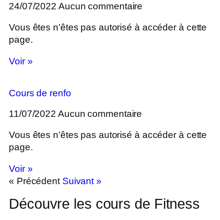
24/07/2022
Aucun commentaire
Vous êtes n’êtes pas autorisé à accéder à cette
page.
Voir »
Cours de renfo
11/07/2022
Aucun commentaire
Vous êtes n’êtes pas autorisé à accéder à cette
page.
Voir »
« Précédent
Suivant »
Découvre les cours de Fitness