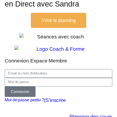
en Direct avec Sandra
Voir le planning
Connexion Espace Membre
Connexion
|
S’inscrire
Mot de passe perdu ?
Planning des cours