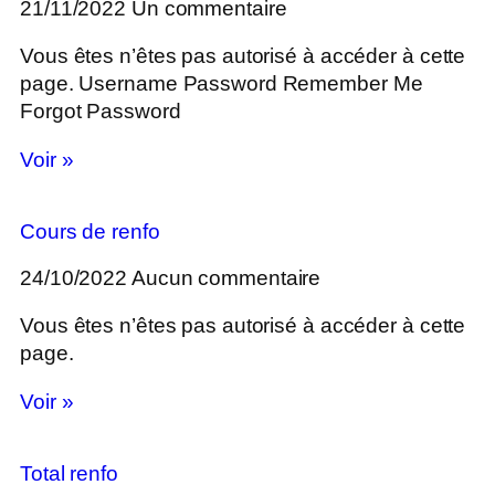
21/11/2022
Un commentaire
Vous êtes n’êtes pas autorisé à accéder à cette
page. Username Password Remember Me
Forgot Password
Voir »
Cours de renfo
24/10/2022
Aucun commentaire
Vous êtes n’êtes pas autorisé à accéder à cette
page.
Voir »
Total renfo