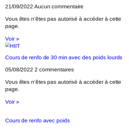
21/09/2022
Aucun commentaire
Vous êtes n’êtes pas autorisé à accéder à cette
page.
Voir »
Cours de renfo de 30 min avec des poids lourds
05/08/2022
2 commentaires
Vous êtes n’êtes pas autorisé à accéder à cette
page.
Voir »
Cours de renfo avec poids