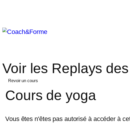
Voir les Replays des
Revoir un cours
Cours de yoga
Vous êtes n'êtes pas autorisé à accéder à ce