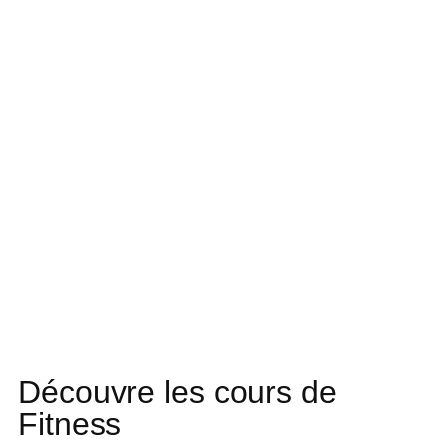
Découvre les cours de
Fitness