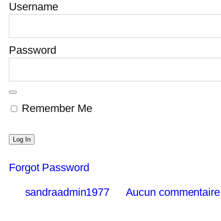
Username
Password
Remember Me
Forgot Password
sandraadmin1977
Aucun commentaire