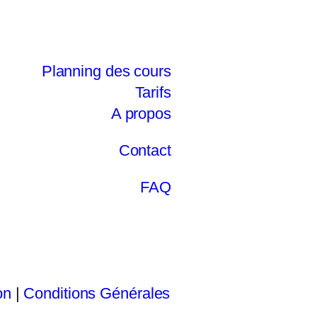
Planning des cours
Tarifs
A propos
Contact
FAQ
on
|
Conditions Générales