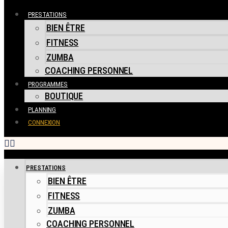
PRESTATIONS
BIEN ÊTRE
FITNESS
ZUMBA
COACHING PERSONNEL
PROGRAMMES
BOUTIQUE
PLANNING
CONNEXION
PRESTATIONS
BIEN ÊTRE
FITNESS
ZUMBA
COACHING PERSONNEL