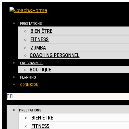
PRESTATIONS
BIEN ÊTRE
FITNESS
ZUMBA
COACHING PERSONNEL
PROGRAMMES
BOUTIQUE
PLANNING
CONNEXION
PRESTATIONS
BIEN ÊTRE
FITNESS