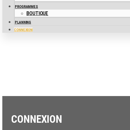
PROGRAMMES
BOUTIQUE
PLANNING
CONNEXION
CONNEXION