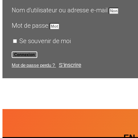
Nom d'utilisateur ou adresse e-mail
Mot de passe
Se souvenir de moi
Connexion
|
S’inscrire
Mot de passe perdu ?
EN