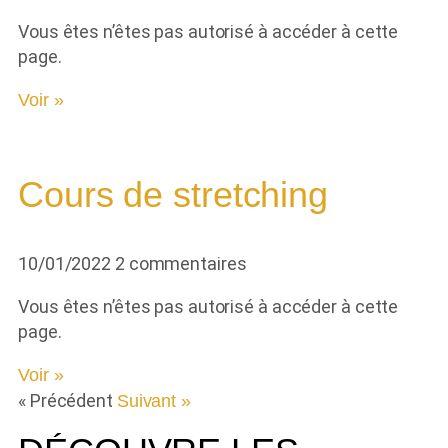
Vous êtes n’êtes pas autorisé à accéder à cette
page.
Voir »
Cours de stretching
10/01/2022
2 commentaires
Vous êtes n’êtes pas autorisé à accéder à cette
page.
Voir »
« Précédent
Suivant »