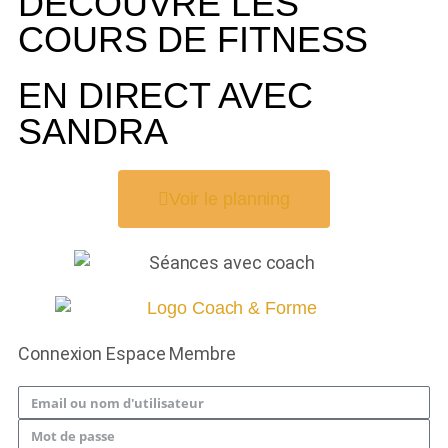
DÉCOUVRE LES
COURS DE FITNESS
EN DIRECT AVEC
SANDRA
Voir le planning
Connexion Espace Membre