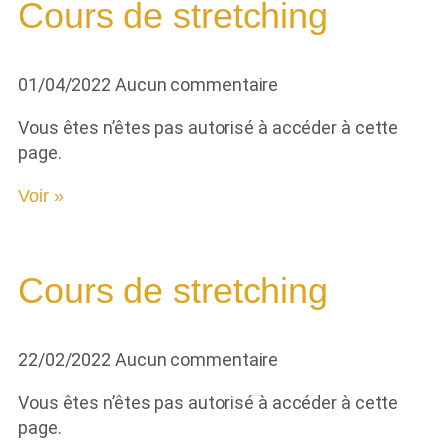
Cours de stretching
01/04/2022
Aucun commentaire
Vous êtes n’êtes pas autorisé à accéder à cette
page.
Voir »
Cours de stretching
22/02/2022
Aucun commentaire
Vous êtes n’êtes pas autorisé à accéder à cette
page.