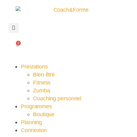
0
Prestations
Bien être
Fitness
Zumba
Coaching personnel
Programmes
Boutique
Planning
Connexion