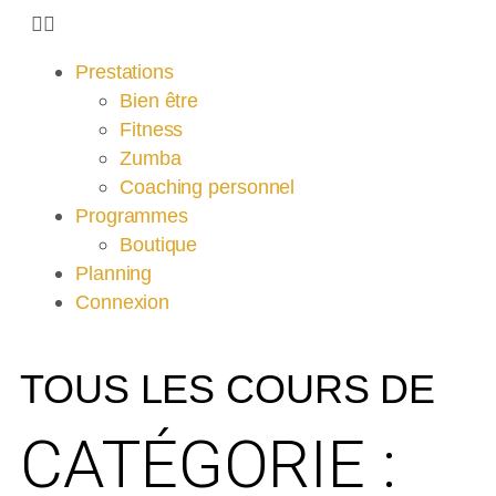
Prestations
Bien être
Fitness
Zumba
Coaching personnel
Programmes
Boutique
Planning
Connexion
TOUS LES COURS DE
CATÉGORIE :