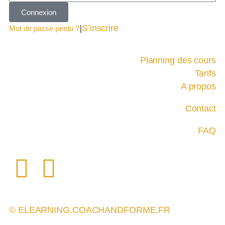
Connexion
|
S’inscrire
Mot de passe perdu ?
Planning des cours
Tarifs
A propos
Contact
FAQ
© ELEARNING.COACHANDFORME.FR