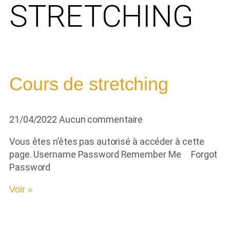
STRETCHING
Cours de stretching
21/04/2022
Aucun commentaire
Vous êtes n’êtes pas autorisé à accéder à cette
page. Username Password Remember Me Forgot
Password
Voir »