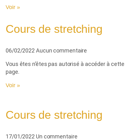
Voir »
Cours de stretching
06/02/2022
Aucun commentaire
Vous êtes n’êtes pas autorisé à accéder à cette
page.
Voir »
Cours de stretching
17/01/2022
Un commentaire