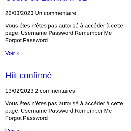
28/03/2023
Un commentaire
Vous êtes n’êtes pas autorisé à accéder à cette
page. Username Password Remember Me
Forgot Password
Voir »
Hiit confirmé
13/02/2023
2 commentaires
Vous êtes n’êtes pas autorisé à accéder à cette
page. Username Password Remember Me
Forgot Password
Voir »