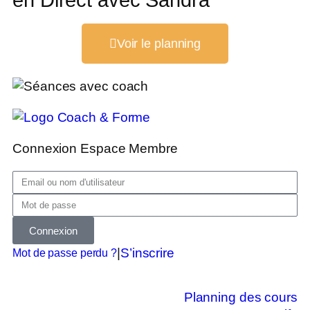
en Direct avec Sandra
Voir le planning
Connexion Espace Membre
Connexion
|
S’inscrire
Mot de passe perdu ?
Planning des cours