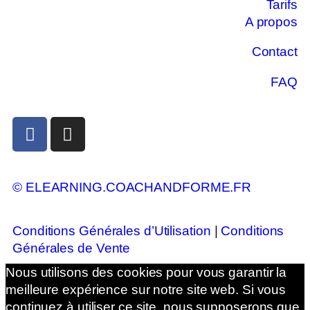
Tarifs
A propos
Contact
FAQ
© ELEARNING.COACHANDFORME.FR
Conditions Générales d’Utilisation
|
Conditions
Générales de Vente
Nous utilisons des cookies pour vous garantir la
meilleure expérience sur notre site web. Si vous
continuez à utiliser ce site, nous supposerons que