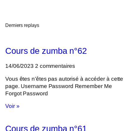
Derniers replays
Cours de zumba n°62
14/06/2023
2 commentaires
Vous êtes n’êtes pas autorisé à accéder à cette
page. Username Password Remember Me
Forgot Password
Voir »
Cours de zumba n°61