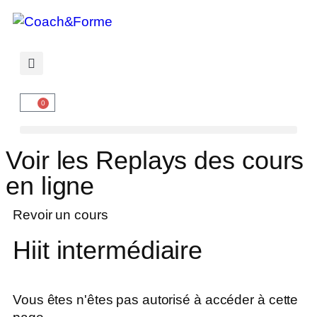
0
Voir les Replays des cours
en ligne
Revoir un cours
Hiit intermédiaire
Vous êtes n'êtes pas autorisé à accéder à cette