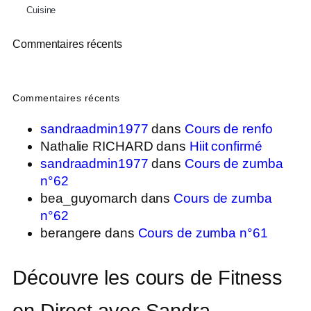
Cuisine
Commentaires récents
Commentaires récents
sandraadmin1977
dans
Cours de renfo
Nathalie RICHARD
dans
Hiit confirmé
sandraadmin1977
dans
Cours de zumba
n°62
bea_guyomarch
dans
Cours de zumba
n°62
berangere
dans
Cours de zumba n°61
Découvre les cours de Fitness