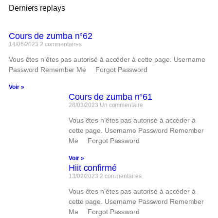
Derniers replays
Cours de zumba n°62
14/06/2023
2 commentaires
Vous êtes n’êtes pas autorisé à accéder à cette page. Username
Password Remember Me Forgot Password
Voir »
Cours de zumba n°61
28/03/2023
Un commentaire
Vous êtes n’êtes pas autorisé à accéder à
cette page. Username Password Remember
Me Forgot Password
Voir »
Hiit confirmé
13/02/2023
2 commentaires
Vous êtes n’êtes pas autorisé à accéder à
cette page. Username Password Remember
Me Forgot Password