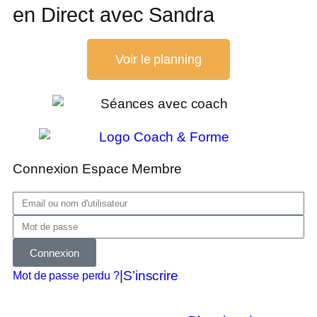
en Direct avec Sandra
Voir le planning
Connexion Espace Membre
Connexion
|
S’inscrire
Mot de passe perdu ?