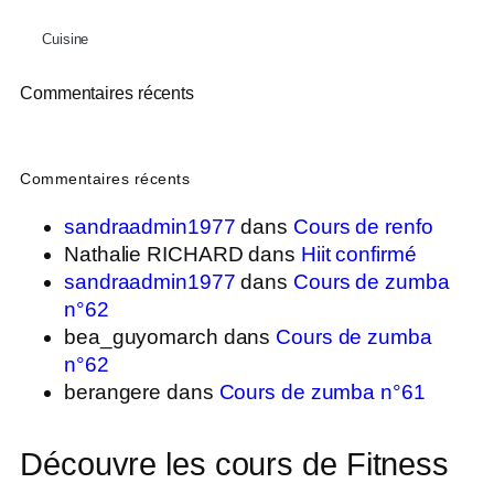
Cuisine
Commentaires récents
Commentaires récents
sandraadmin1977
dans
Cours de renfo
Nathalie RICHARD
dans
Hiit confirmé
sandraadmin1977
dans
Cours de zumba
n°62
bea_guyomarch
dans
Cours de zumba
n°62
berangere
dans
Cours de zumba n°61
Découvre les cours de Fitness