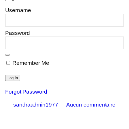
Username
Password
Remember Me
Forgot Password
sandraadmin1977
Aucun commentaire