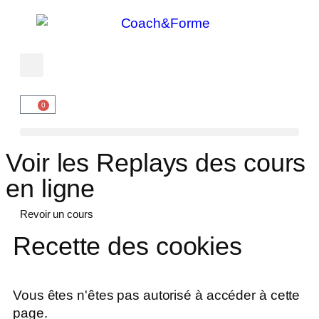
0
Voir les Replays des cours
en ligne
Revoir un cours
Recette des cookies
Vous êtes n'êtes pas autorisé à accéder à cette
page.