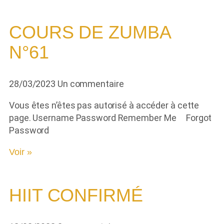
COURS DE ZUMBA
N°61
28/03/2023
Un commentaire
Vous êtes n’êtes pas autorisé à accéder à cette
page. Username Password Remember Me Forgot
Password
Voir »
HIIT CONFIRMÉ