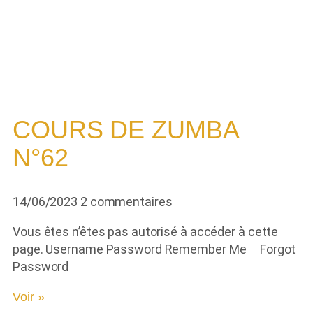
Derniers replays
COURS DE ZUMBA
N°62
14/06/2023
2 commentaires
Vous êtes n’êtes pas autorisé à accéder à cette
page. Username Password Remember Me Forgot
Password
Voir »