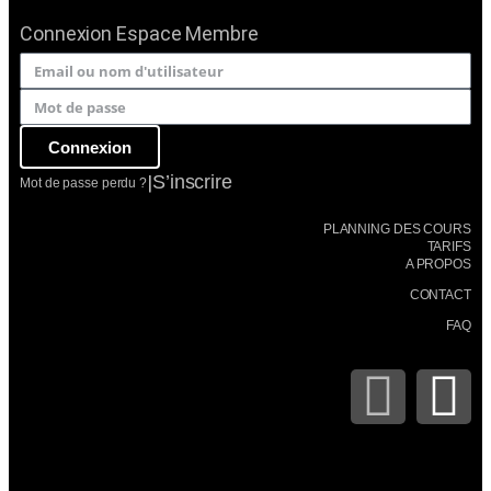
Connexion Espace Membre
Connexion
|
S’inscrire
Mot de passe perdu ?
PLANNING DES COURS
TARIFS
A PROPOS
CONTACT
FAQ