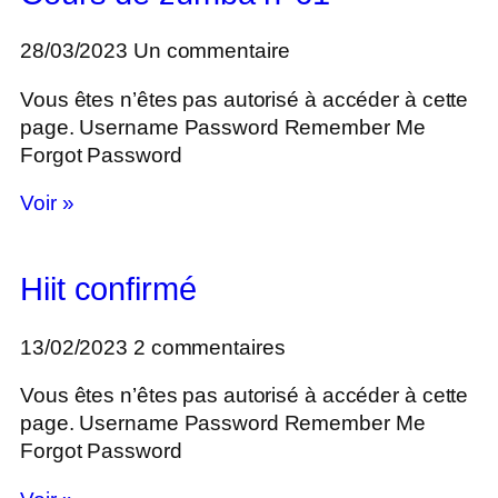
28/03/2023
Un commentaire
Vous êtes n’êtes pas autorisé à accéder à cette
page. Username Password Remember Me
Forgot Password
Voir »
Hiit confirmé
13/02/2023
2 commentaires
Vous êtes n’êtes pas autorisé à accéder à cette
page. Username Password Remember Me
Forgot Password