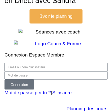
en Direct avec Sandra
Voir le planning
Connexion Espace Membre
Connexion
Mot de passe perdu ?
|
S’inscrire
Planning des cours