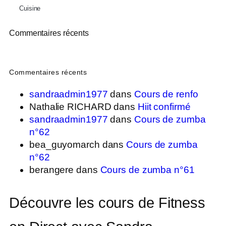
Cuisine
Commentaires récents
Commentaires récents
sandraadmin1977
dans
Cours de renfo
Nathalie RICHARD
dans
Hiit confirmé
sandraadmin1977
dans
Cours de zumba
n°62
bea_guyomarch
dans
Cours de zumba
n°62
berangere
dans
Cours de zumba n°61
Découvre les cours de Fitness