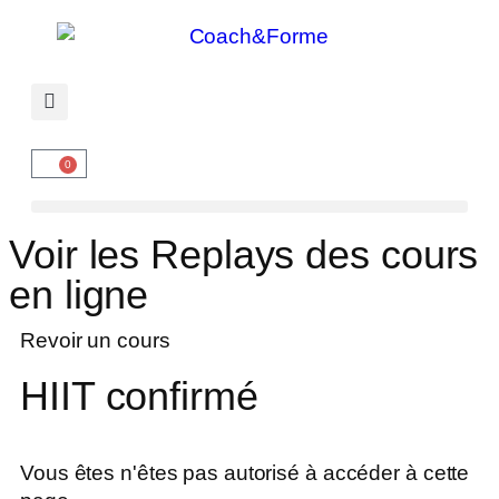
0
Voir les Replays des cours
en ligne
Revoir un cours
HIIT confirmé
Vous êtes n'êtes pas autorisé à accéder à cette