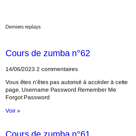
Derniers replays
Cours de zumba n°62
14/06/2023
2 commentaires
Vous êtes n’êtes pas autorisé à accéder à cette
page. Username Password Remember Me
Forgot Password
Voir »
Cours de zumba n°61