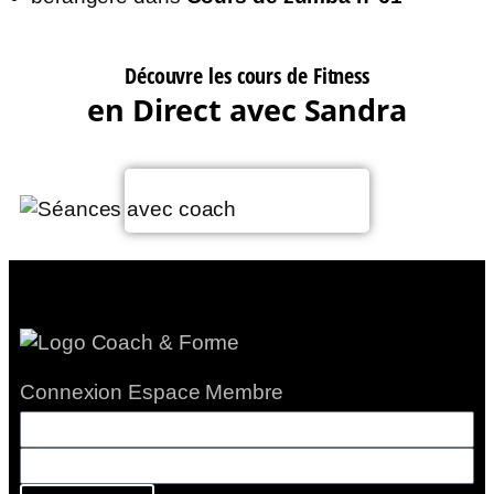
Découvre les cours de Fitness
en Direct avec Sandra
Voir le planning
Connexion Espace Membre