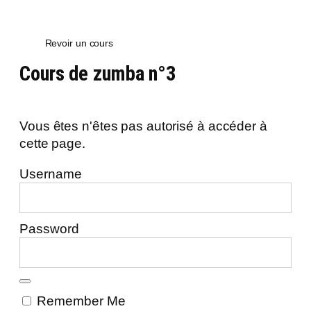
Revoir un cours
Cours de zumba n°3
Vous êtes n'êtes pas autorisé à accéder à
cette page.
Username
Password
Remember Me