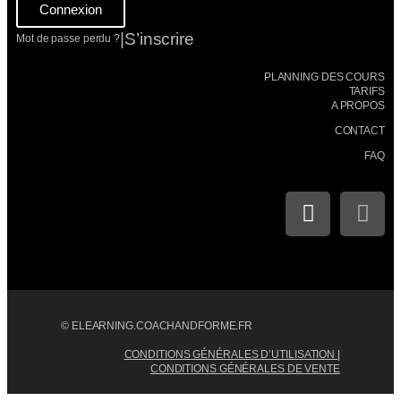
Connexion
|
S’inscrire
Mot de passe perdu ?
PLANNING DES COURS
TARIFS
A PROPOS
CONTACT
FAQ
© ELEARNING.COACHANDFORME.FR
CONDITIONS GÉNÉRALES D’UTILISATION
|
CONDITIONS GÉNÉRALES DE VENTE