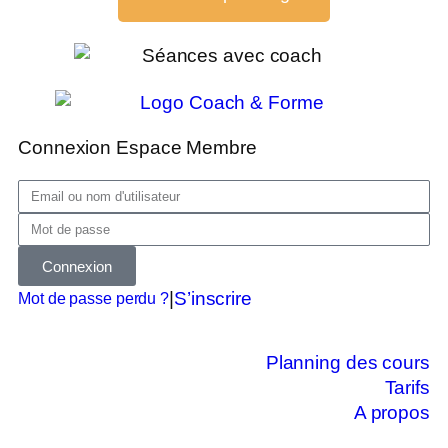
Connexion Espace Membre
Connexion
|
S’inscrire
Mot de passe perdu ?
Planning des cours
Tarifs
A propos