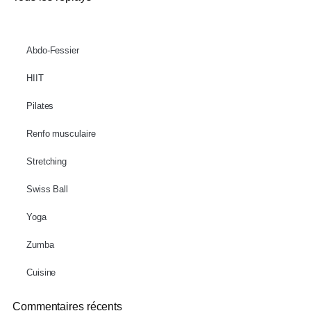
Abdo-Fessier
HIIT
Pilates
Renfo musculaire
Stretching
Swiss Ball
Yoga
Zumba
Cuisine
Commentaires récents