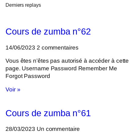
Derniers replays
Cours de zumba n°62
14/06/2023
2 commentaires
Vous êtes n’êtes pas autorisé à accéder à cette
page. Username Password Remember Me
Forgot Password
Voir »
Cours de zumba n°61
28/03/2023
Un commentaire