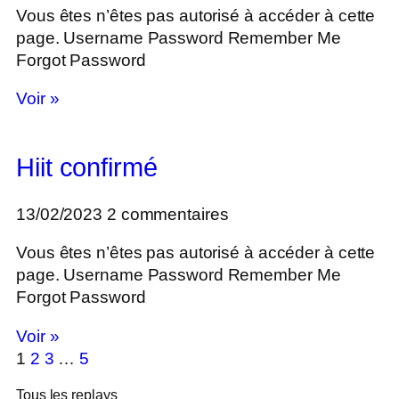
Vous êtes n’êtes pas autorisé à accéder à cette
page. Username Password Remember Me
Forgot Password
Voir »
Hiit confirmé
13/02/2023
2 commentaires
Vous êtes n’êtes pas autorisé à accéder à cette
page. Username Password Remember Me
Forgot Password
Voir »
1
2
3
…
5
Tous les replays