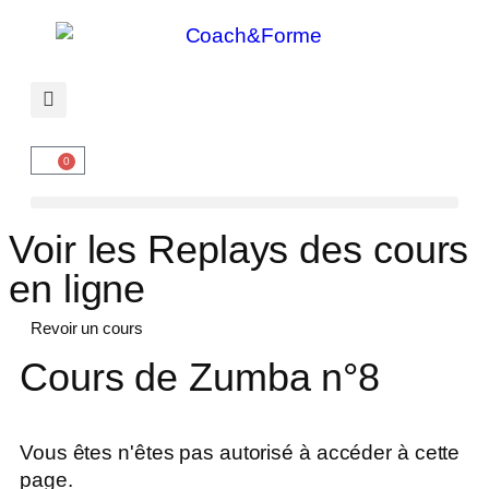
0
Voir les Replays des cours
en ligne
Revoir un cours
Cours de Zumba n°8
Vous êtes n'êtes pas autorisé à accéder à cette
page.