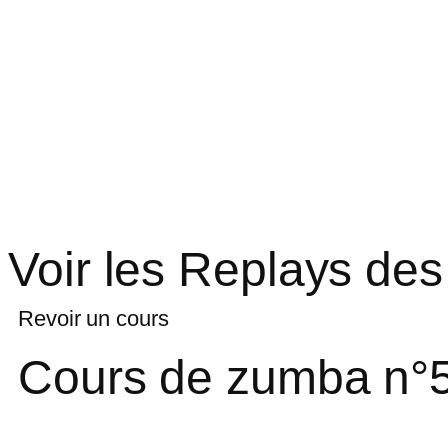
Voir les Replays des
Revoir un cours
Cours de zumba n°