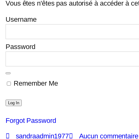
Vous êtes n'êtes pas autorisé à accéder à ce
Username
Password
Remember Me
Forgot Password
sandraadmin1977
Aucun commentaire