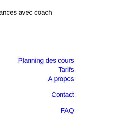
Planning des cours
Tarifs
A propos
Contact
FAQ