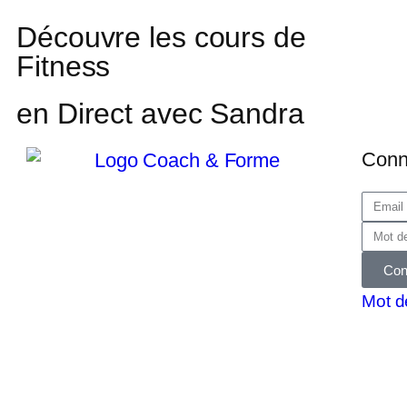
Découvre les cours de
Fitness
en Direct avec Sandra
Conn
Con
Mot d