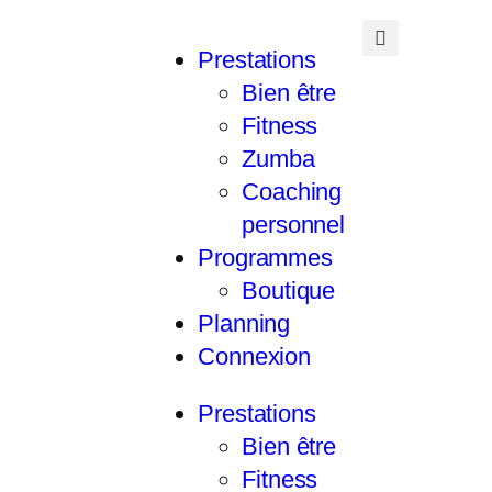
Prestations
Bien être
Fitness
Zumba
Coaching
personnel
Programmes
Boutique
Planning
Connexion
Prestations
Bien être
Fitness