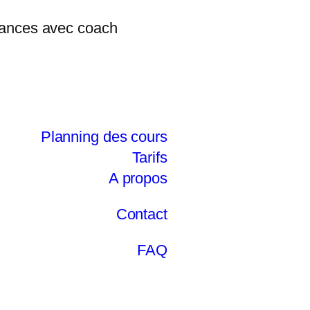
Planning des cours
Tarifs
A propos
Contact
FAQ