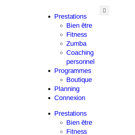
Prestations
Bien être
Fitness
Zumba
Coaching
personnel
Programmes
Boutique
Planning
Connexion
Prestations
Bien être
Fitness