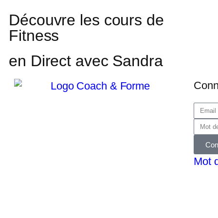
Découvre les cours de
Fitness
en Direct avec Sandra
Conn
Con
Mot 