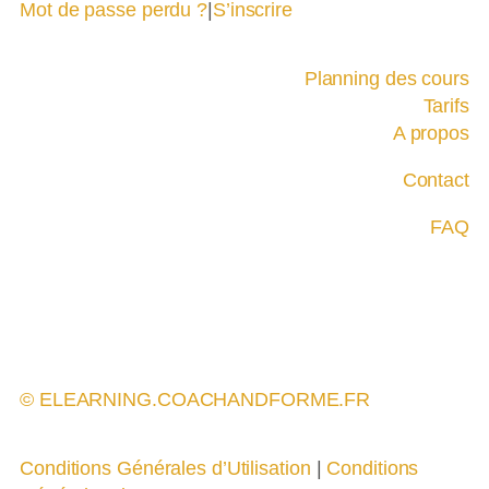
Mot de passe perdu ?
|
S’inscrire
Planning des cours
Tarifs
A propos
Contact
FAQ
© ELEARNING.COACHANDFORME.FR
Conditions Générales d’Utilisation
|
Conditions