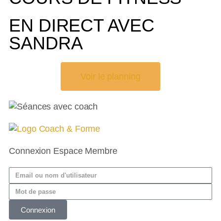
EN DIRECT AVEC
SANDRA
Voir le planning
Connexion Espace Membre
Connexion