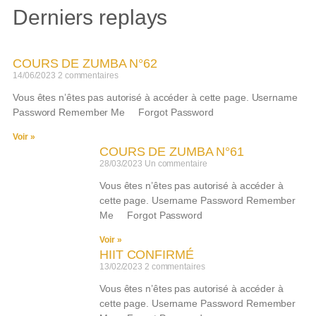
Derniers replays
COURS DE ZUMBA N°62
14/06/2023
2 commentaires
Vous êtes n’êtes pas autorisé à accéder à cette page. Username
Password Remember Me Forgot Password
Voir »
COURS DE ZUMBA N°61
28/03/2023
Un commentaire
Vous êtes n’êtes pas autorisé à accéder à
cette page. Username Password Remember
Me Forgot Password
Voir »
HIIT CONFIRMÉ
13/02/2023
2 commentaires
Vous êtes n’êtes pas autorisé à accéder à
cette page. Username Password Remember