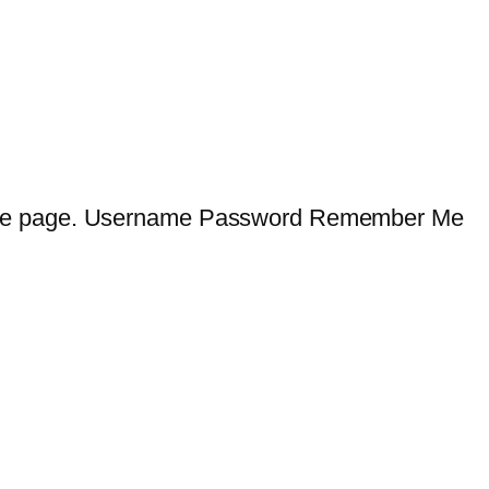
 cette page. Username Password Remember Me