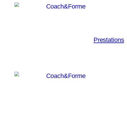
Prestations