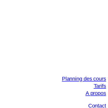
Planning des cours
Tarifs
A propos
Contact