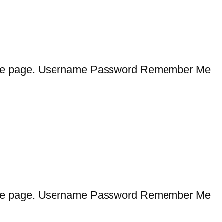
 cette page. Username Password Remember Me
 cette page. Username Password Remember Me