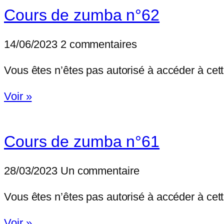
Cours de zumba n°62
14/06/2023
2 commentaires
Vous êtes n’êtes pas autorisé à accéder à
Voir »
Cours de zumba n°61
28/03/2023
Un commentaire
Vous êtes n’êtes pas autorisé à accéder à
Voir »