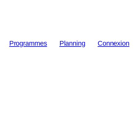
Programmes
Planning
Connexion