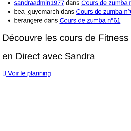
sandraadmin1977
dans
Cours de zumba 
bea_guyomarch
dans
Cours de zumba n°
berangere
dans
Cours de zumba n°61
Découvre les cours de Fitness
en Direct avec Sandra
Voir le planning