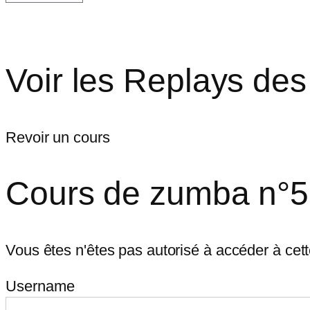
Voir les Replays des
Revoir un cours
Cours de zumba n°
Vous êtes n'êtes pas autorisé à accéder à cet
Username