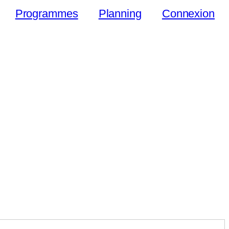
Programmes
Planning
Connexion