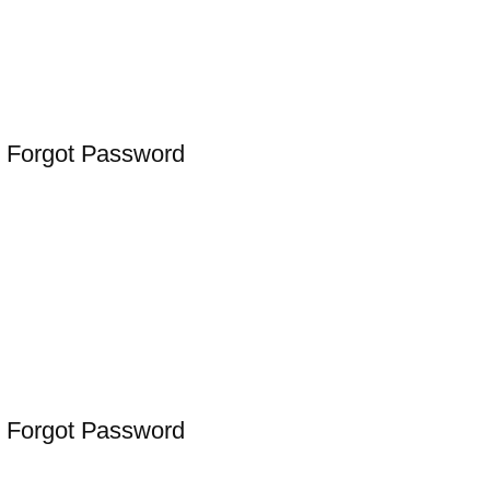
 Forgot Password
 Forgot Password