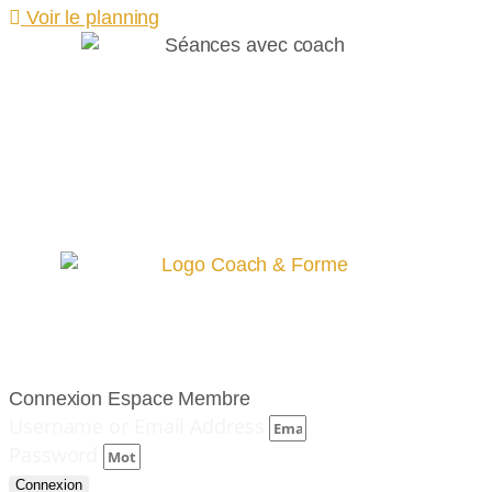
Voir le planning
Connexion Espace Membre
Username or Email Address
Password
Connexion