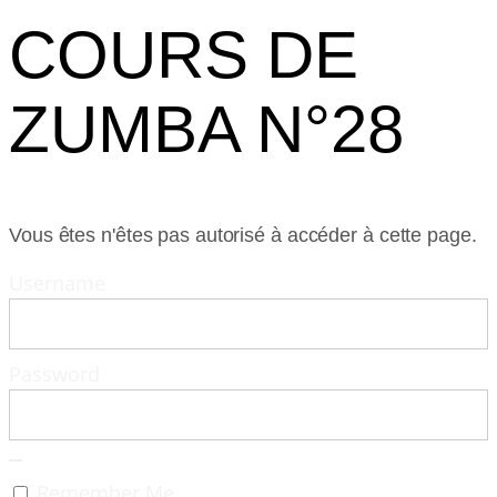
COURS DE
ZUMBA N°28
Vous êtes n'êtes pas autorisé à accéder à cette page.
Username
Password
Remember Me