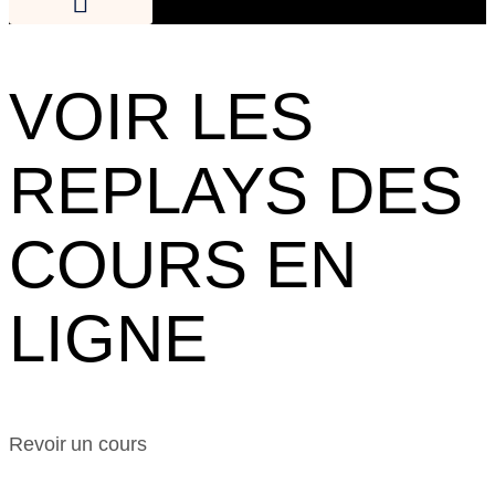
VOIR LES
REPLAYS DES
COURS EN
LIGNE
Revoir un cours