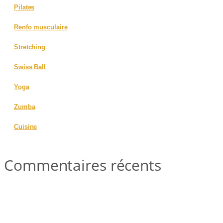
Pilates
Renfo musculaire
Stretching
Swiss Ball
Yoga
Zumba
Cuisine
Commentaires récents
Commentaires récents