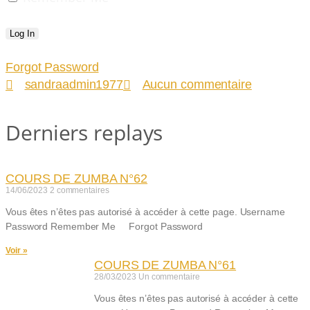
Forgot Password
sandraadmin1977
Aucun commentaire
Derniers replays
COURS DE ZUMBA N°62
14/06/2023
2 commentaires
Vous êtes n’êtes pas autorisé à accéder à cette page. Username
Password Remember Me Forgot Password
Voir »
COURS DE ZUMBA N°61
28/03/2023
Un commentaire
Vous êtes n’êtes pas autorisé à accéder à cette