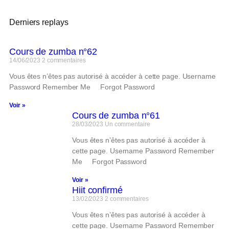
Derniers replays
Cours de zumba n°62
14/06/2023
2 commentaires
Vous êtes n’êtes pas autorisé à accéder à cette page. Username
Password Remember Me Forgot Password
Voir »
Cours de zumba n°61
28/03/2023
Un commentaire
Vous êtes n’êtes pas autorisé à accéder à
cette page. Username Password Remember
Me Forgot Password
Voir »
Hiit confirmé
13/02/2023
2 commentaires
Vous êtes n’êtes pas autorisé à accéder à
cette page. Username Password Remember