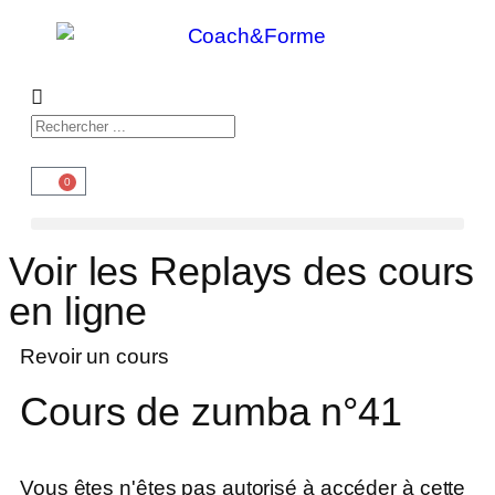
0
Voir les Replays des cours
en ligne
Revoir un cours
Cours de zumba n°41
Vous êtes n'êtes pas autorisé à accéder à cette