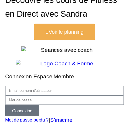
en Direct avec Sandra
Voir le planning
Connexion Espace Membre
Connexion
|
S’inscrire
Mot de passe perdu ?