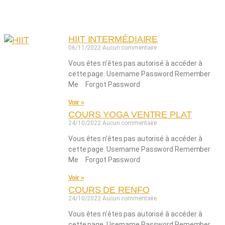
Derniers replays
HIIT INTERMÉDIAIRE
06/11/2022
Aucun commentaire
Vous êtes n’êtes pas autorisé à accéder à
cette page. Username Password Remember
Me Forgot Password
Voir »
COURS YOGA VENTRE PLAT
24/10/2022
Aucun commentaire
Vous êtes n’êtes pas autorisé à accéder à
cette page. Username Password Remember
Me Forgot Password
Voir »
COURS DE RENFO
24/10/2022
Aucun commentaire
Vous êtes n’êtes pas autorisé à accéder à
cette page. Username Password Remember