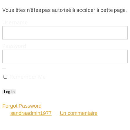
Vous êtes n'êtes pas autorisé à accéder à cette page.
Username
Password
Remember Me
Forgot Password
sandraadmin1977
Un commentaire