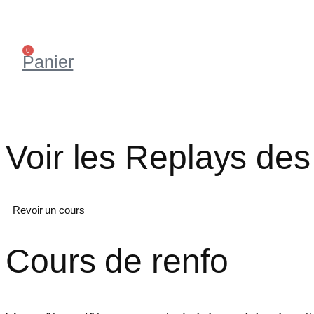
0
Panier
Voir les Replays des
Revoir un cours
Cours de renfo