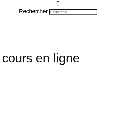
Rechercher
 cours en ligne