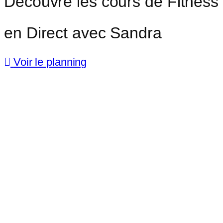
Découvre les cours de Fitness
en Direct avec Sandra
Voir le planning