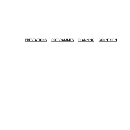
PRESTATIONS
PROGRAMMES
PLANNING
CONNEXION