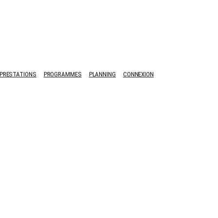
PRESTATIONS
PROGRAMMES
PLANNING
CONNEXION