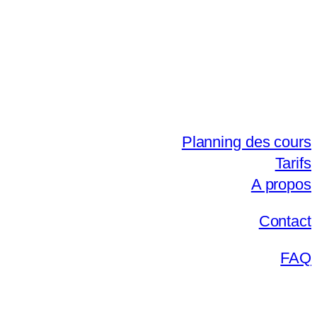
Planning des cours
Tarifs
A propos
Contact
FAQ