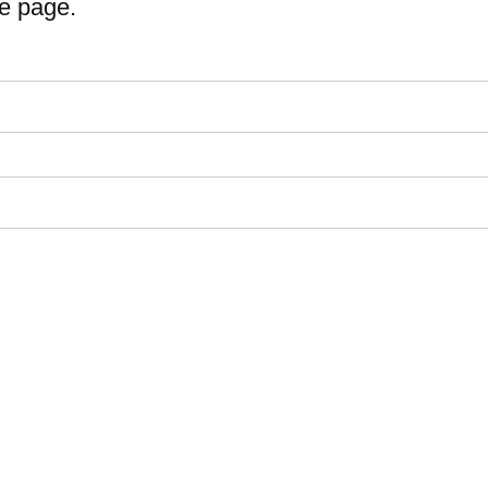
te page.