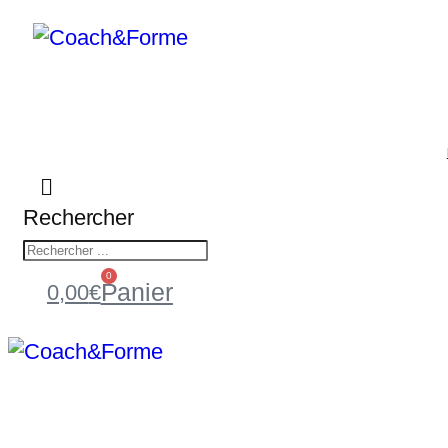
Rechercher
0
Panier
0,00
€