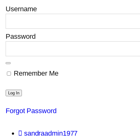
Username
Password
Remember Me
Forgot Password
sandraadmin1977