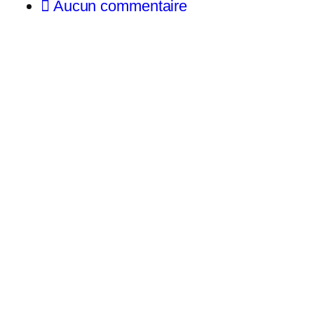
Aucun commentaire