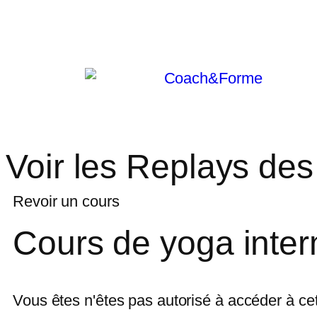
Voir les Replays des
Revoir un cours
Cours de yoga inter
Vous êtes n'êtes pas autorisé à accéder à ce