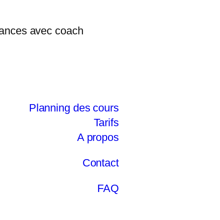
Planning des cours
Tarifs
A propos
Contact
FAQ