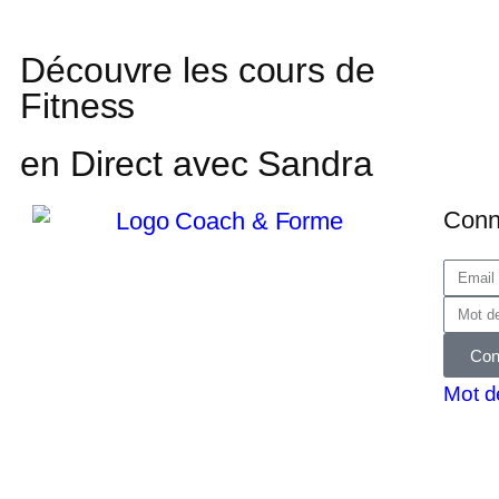
Découvre les cours de
Fitness
en Direct avec Sandra
Conn
Con
Mot d