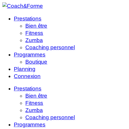
Prestations
Bien être
Fitness
Zumba
Coaching personnel
Programmes
Boutique
Planning
Connexion
Prestations
Bien être
Fitness
Zumba
Coaching personnel
Programmes