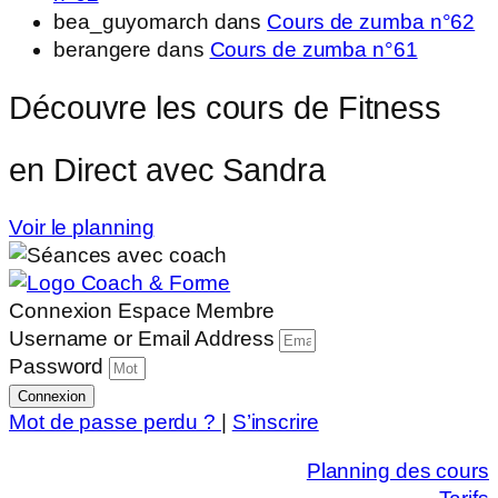
bea_guyomarch
dans
Cours de zumba n°62
berangere
dans
Cours de zumba n°61
Découvre les cours de Fitness
en Direct avec Sandra
Voir le planning
Connexion Espace Membre
Username or Email Address
Password
Connexion
Mot de passe perdu ?
|
S’inscrire
Planning des cours