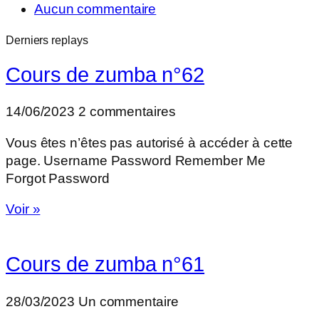
Aucun commentaire
Derniers replays
Cours de zumba n°62
14/06/2023
2 commentaires
Vous êtes n’êtes pas autorisé à accéder à cette
page. Username Password Remember Me
Forgot Password
Voir »
Cours de zumba n°61
28/03/2023
Un commentaire