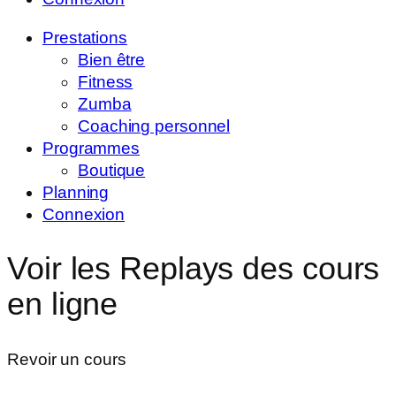
Prestations
Bien être
Fitness
Zumba
Coaching personnel
Programmes
Boutique
Planning
Connexion
Voir les Replays des cours
en ligne
Revoir un cours