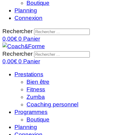
Boutique
Planning
Connexion
Rechercher
0,00
€
0
Panier
Rechercher
0,00
€
0
Panier
Prestations
Bien être
Fitness
Zumba
Coaching personnel
Programmes
Boutique
Planning
Connexion