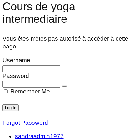
Cours de yoga
intermediaire
Vous êtes n'êtes pas autorisé à accéder à cette
page.
Username
Password
Remember Me
Forgot Password
sandraadmin1977