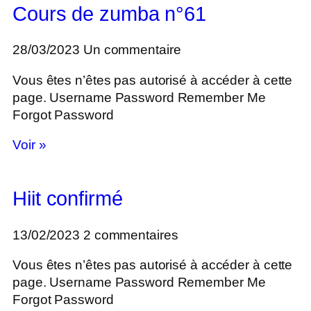
Cours de zumba n°61
28/03/2023
Un commentaire
Vous êtes n’êtes pas autorisé à accéder à cette
page. Username Password Remember Me
Forgot Password
Voir »
Hiit confirmé
13/02/2023
2 commentaires
Vous êtes n’êtes pas autorisé à accéder à cette
page. Username Password Remember Me
Forgot Password