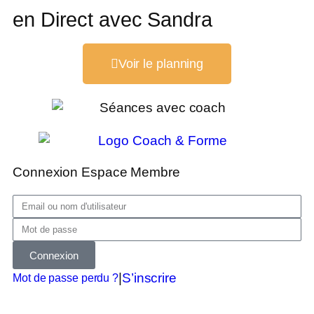
en Direct avec Sandra
Voir le planning
Connexion Espace Membre
Connexion
|
S’inscrire
Mot de passe perdu ?