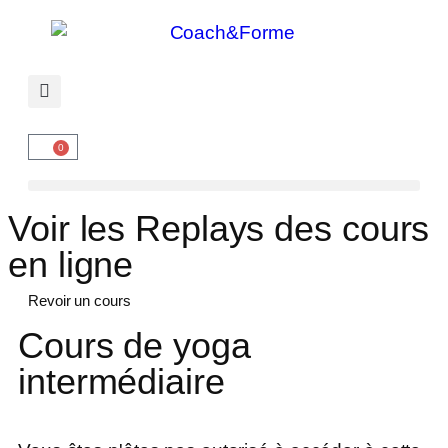
0
Voir les Replays des cours
en ligne
Revoir un cours
Cours de yoga
intermédiaire