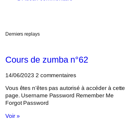
Derniers replays
Cours de zumba n°62
14/06/2023
2 commentaires
Vous êtes n’êtes pas autorisé à accéder à cette
page. Username Password Remember Me
Forgot Password
Voir »