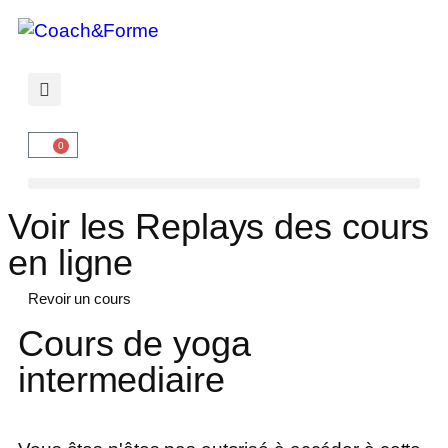
0
Voir les Replays des cours
en ligne
Revoir un cours
Cours de yoga
intermediaire