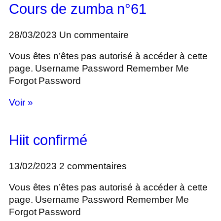
Cours de zumba n°61
28/03/2023
Un commentaire
Vous êtes n’êtes pas autorisé à accéder à cette
page. Username Password Remember Me
Forgot Password
Voir »
Hiit confirmé
13/02/2023
2 commentaires
Vous êtes n’êtes pas autorisé à accéder à cette
page. Username Password Remember Me
Forgot Password