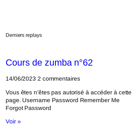
Derniers replays
Cours de zumba n°62
14/06/2023
2 commentaires
Vous êtes n’êtes pas autorisé à accéder à cette
page. Username Password Remember Me
Forgot Password
Voir »