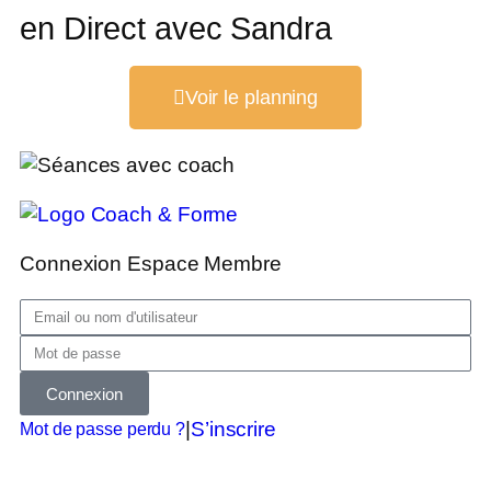
en Direct avec Sandra
Voir le planning
Connexion Espace Membre
Connexion
|
S’inscrire
Mot de passe perdu ?