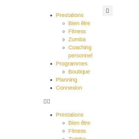
Prestations
Bien être
Fitness
Zumba
Coaching
personnel
Programmes
Boutique
Planning
Connexion
Prestations
Bien être
Fitness