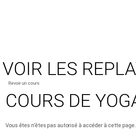
VOIR LES REPL
Revoir un cours
COURS DE YOG
Vous êtes n'êtes pas autorisé à accéder à cette page.