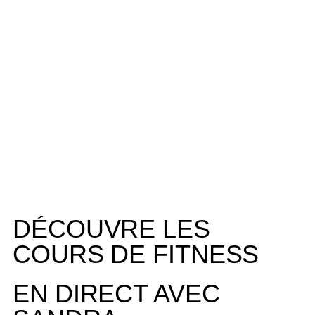
DÉCOUVRE LES
COURS DE FITNESS
EN DIRECT AVEC