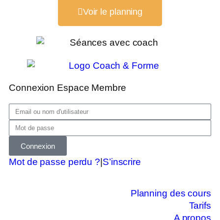
Voir le planning
Connexion Espace Membre
Connexion
Mot de passe perdu ?
|
S’inscrire
Planning des cours
Tarifs
A propos