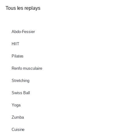
Tous les replays
Abdo-Fessier
HIIT
Pilates
Renfo musculaire
Stretching
Swiss Ball
Yoga
Zumba
Cuisine