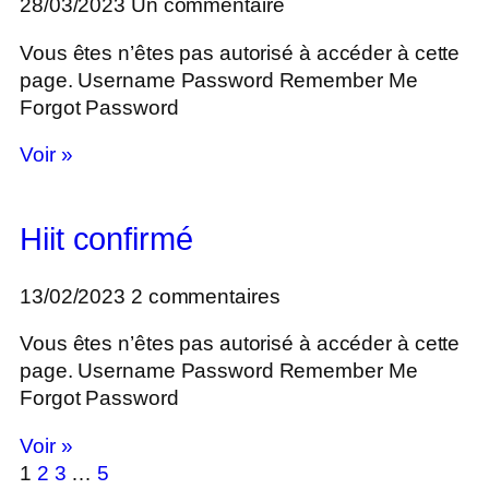
28/03/2023
Un commentaire
Vous êtes n’êtes pas autorisé à accéder à cette
page. Username Password Remember Me
Forgot Password
Voir »
Hiit confirmé
13/02/2023
2 commentaires
Vous êtes n’êtes pas autorisé à accéder à cette
page. Username Password Remember Me
Forgot Password
Voir »
1
2
3
…
5