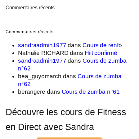
Commentaires récents
Commentaires récents
sandraadmin1977
dans
Cours de renfo
Nathalie RICHARD
dans
Hiit confirmé
sandraadmin1977
dans
Cours de zumba
n°62
bea_guyomarch
dans
Cours de zumba
n°62
berangere
dans
Cours de zumba n°61
Découvre les cours de Fitness
en Direct avec Sandra