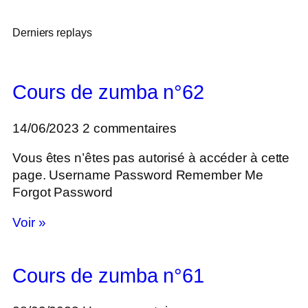
Derniers replays
Cours de zumba n°62
14/06/2023
2 commentaires
Vous êtes n’êtes pas autorisé à accéder à cette
page. Username Password Remember Me
Forgot Password
Voir »
Cours de zumba n°61