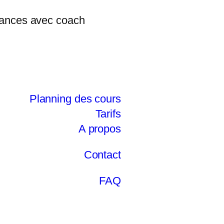
Planning des cours
Tarifs
A propos
Contact
FAQ