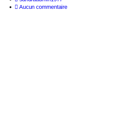
Aucun commentaire