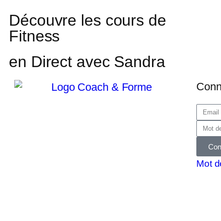
Découvre les cours de
Fitness
en Direct avec Sandra
Conn
Con
Mot d