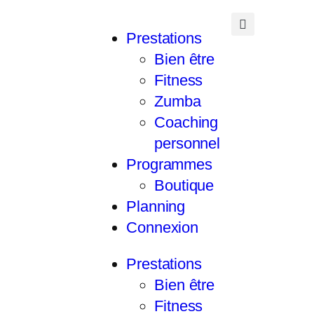
Prestations
Bien être
Fitness
Zumba
Coaching
personnel
Programmes
Boutique
Planning
Connexion
Prestations
Bien être
Fitness