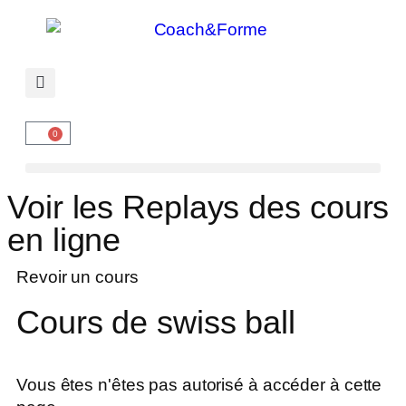
0
Voir les Replays des cours
en ligne
Revoir un cours
Cours de swiss ball
Vous êtes n'êtes pas autorisé à accéder à cette