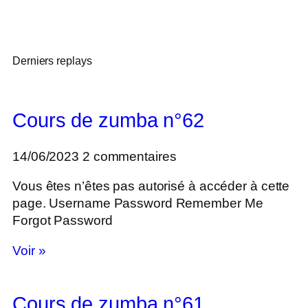
Derniers replays
Cours de zumba n°62
14/06/2023
2 commentaires
Vous êtes n’êtes pas autorisé à accéder à cette
page. Username Password Remember Me
Forgot Password
Voir »
Cours de zumba n°61