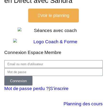
en Direct avec Sandra
Voir le planning
Connexion Espace Membre
Connexion
Mot de passe perdu ?
|
S’inscrire
Planning des cours