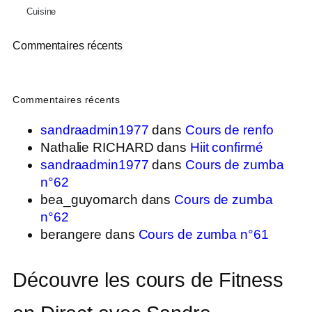
Cuisine
Commentaires récents
Commentaires récents
sandraadmin1977
dans
Cours de renfo
Nathalie RICHARD
dans
Hiit confirmé
sandraadmin1977
dans
Cours de zumba
n°62
bea_guyomarch
dans
Cours de zumba
n°62
berangere
dans
Cours de zumba n°61
Découvre les cours de Fitness