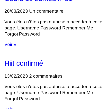
28/03/2023
Un commentaire
Vous êtes n’êtes pas autorisé à accéder à cette
page. Username Password Remember Me
Forgot Password
Voir »
Hiit confirmé
13/02/2023
2 commentaires
Vous êtes n’êtes pas autorisé à accéder à cette
page. Username Password Remember Me
Forgot Password