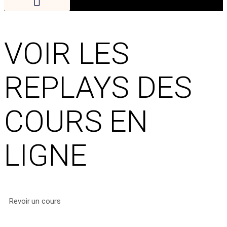
VOIR LES
REPLAYS DES
COURS EN
LIGNE
Revoir un cours