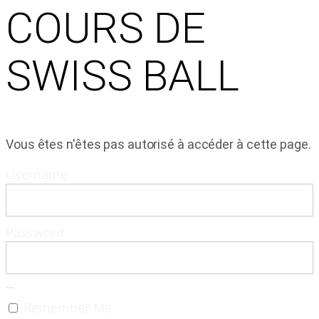
COURS DE
SWISS BALL
Vous êtes n'êtes pas autorisé à accéder à cette page.
Username
Password
Remember Me