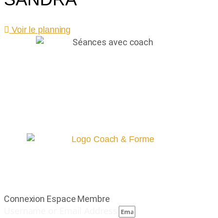
Voir le planning
Connexion Espace Membre
Username or Email Address