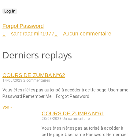
Forgot Password
sandraadmin1977
Aucun commentaire
Derniers replays
COURS DE ZUMBA N°62
14/06/2023
2 commentaires
Vous êtes n’êtes pas autorisé à accéder à cette page. Username
Password Remember Me Forgot Password
Voir »
COURS DE ZUMBA N°61
28/03/2023
Un commentaire
Vous êtes n’êtes pas autorisé à accéder à
cette page. Username Password Remember