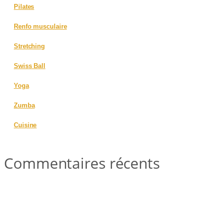
Pilates
Renfo musculaire
Stretching
Swiss Ball
Yoga
Zumba
Cuisine
Commentaires récents