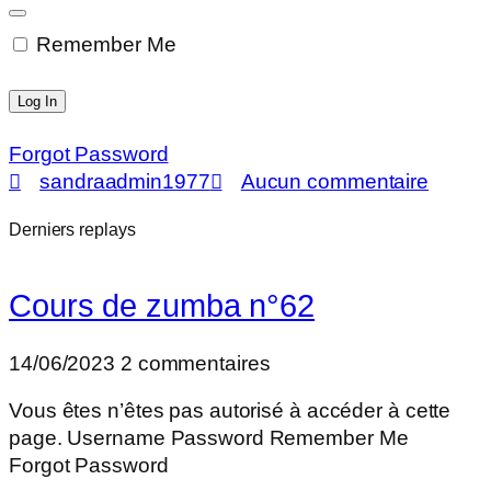
Remember Me
Forgot Password
sandraadmin1977
Aucun commentaire
Derniers replays
Cours de zumba n°62
14/06/2023
2 commentaires
Vous êtes n’êtes pas autorisé à accéder à cette
page. Username Password Remember Me
Forgot Password