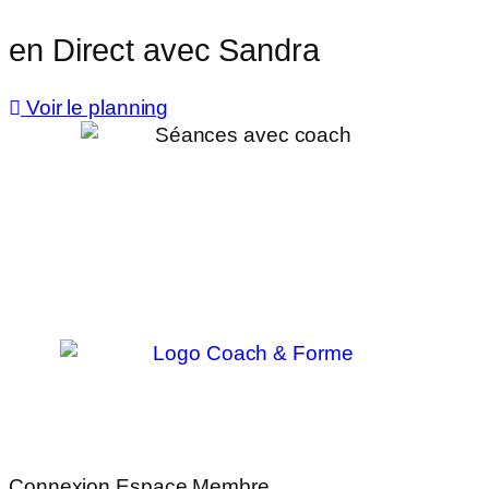
en Direct avec Sandra
Voir le planning
Connexion Espace Membre