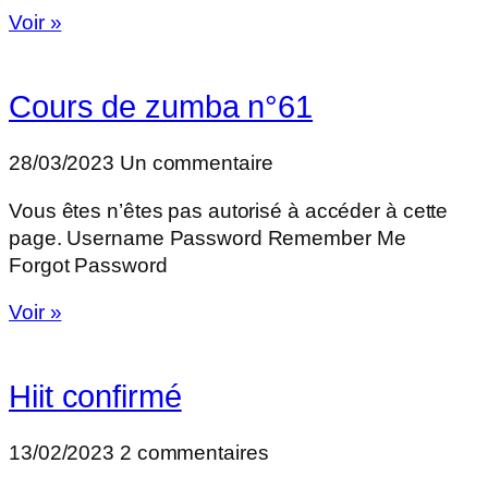
Voir »
Cours de zumba n°61
28/03/2023
Un commentaire
Vous êtes n’êtes pas autorisé à accéder à cette
page. Username Password Remember Me
Forgot Password
Voir »
Hiit confirmé
13/02/2023
2 commentaires