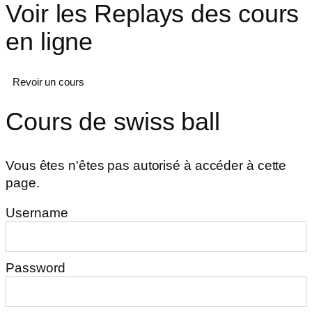
Voir les Replays des cours
en ligne
Revoir un cours
Cours de swiss ball
Vous êtes n'êtes pas autorisé à accéder à cette
page.
Username
Password