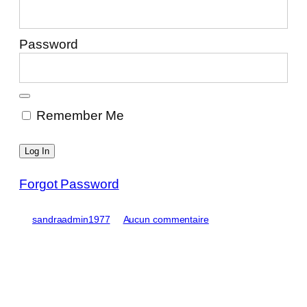
Password
Remember Me
Forgot Password
sandraadmin1977
Aucun commentaire