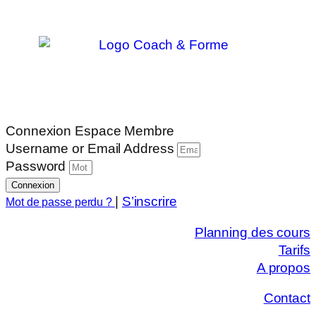
Connexion Espace Membre
Username or Email Address
Password
Connexion
|
S’inscrire
Mot de passe perdu ?
Planning des cours
Tarifs
A propos
Contact