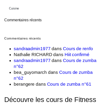
Cuisine
Commentaires récents
Commentaires récents
sandraadmin1977
dans
Cours de renfo
Nathalie RICHARD
dans
Hiit confirmé
sandraadmin1977
dans
Cours de zumba
n°62
bea_guyomarch
dans
Cours de zumba
n°62
berangere
dans
Cours de zumba n°61
Découvre les cours de Fitness