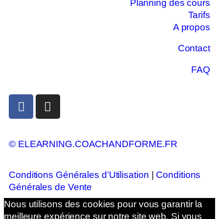
Planning des cours
Tarifs
A propos
Contact
FAQ
© ELEARNING.COACHANDFORME.FR
Conditions Générales d’Utilisation
|
Conditions
Générales de Vente
Nous utilisons des cookies pour vous garantir la
meilleure expérience sur notre site web. Si vous