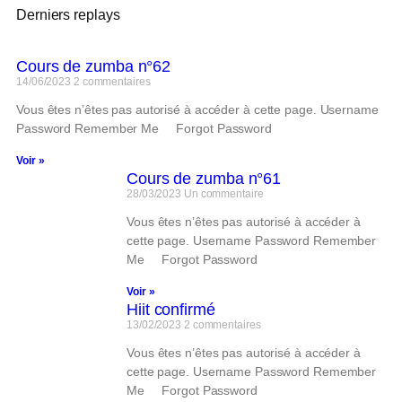
Derniers replays
Cours de zumba n°62
14/06/2023
2 commentaires
Vous êtes n’êtes pas autorisé à accéder à cette page. Username
Password Remember Me Forgot Password
Voir »
Cours de zumba n°61
28/03/2023
Un commentaire
Vous êtes n’êtes pas autorisé à accéder à
cette page. Username Password Remember
Me Forgot Password
Voir »
Hiit confirmé
13/02/2023
2 commentaires
Vous êtes n’êtes pas autorisé à accéder à
cette page. Username Password Remember
Me Forgot Password