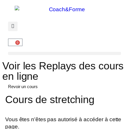
0
Voir les Replays des cours
en ligne
Revoir un cours
Cours de stretching
Vous êtes n'êtes pas autorisé à accéder à cette
page.