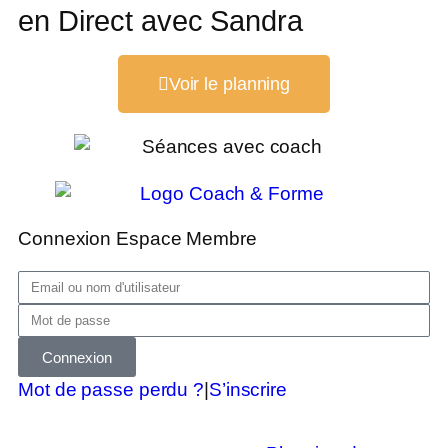
en Direct avec Sandra
Voir le planning
Connexion Espace Membre
Connexion
Mot de passe perdu ?
|
S’inscrire