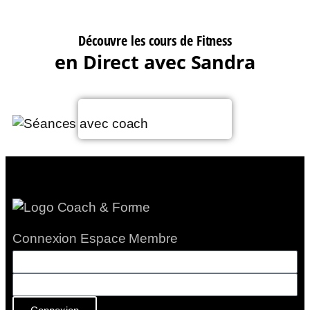
Découvre les cours de Fitness
en Direct avec Sandra
Voir le planning
Connexion Espace Membre