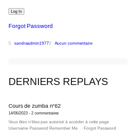
Forgot Password
sandraadmin1977
Aucun commentaire
DERNIERS REPLAYS
Cours de zumba n°62
14/06/2023
2 commentaires
Vous êtes n’êtes pas autorisé à accéder à cette page.
Username Password Remember Me Forgot Password