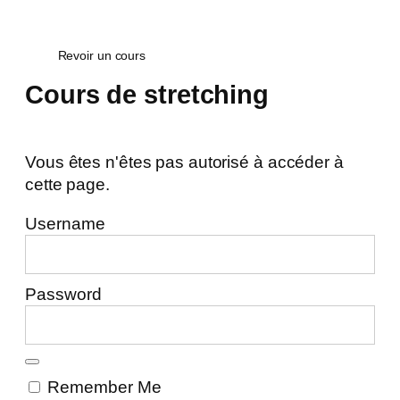
Revoir un cours
Cours de stretching
Vous êtes n'êtes pas autorisé à accéder à
cette page.
Username
Password
Remember Me