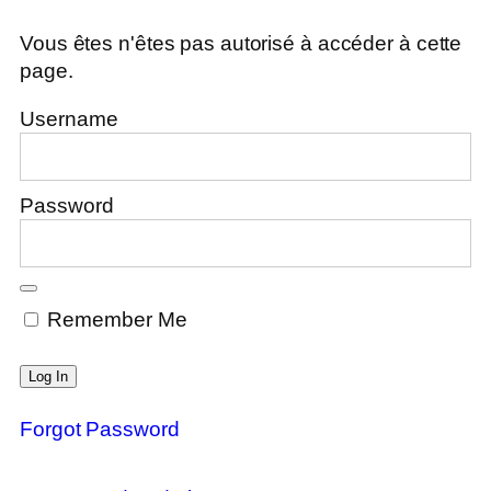
Vous êtes n'êtes pas autorisé à accéder à cette
page.
Username
Password
Remember Me
Forgot Password