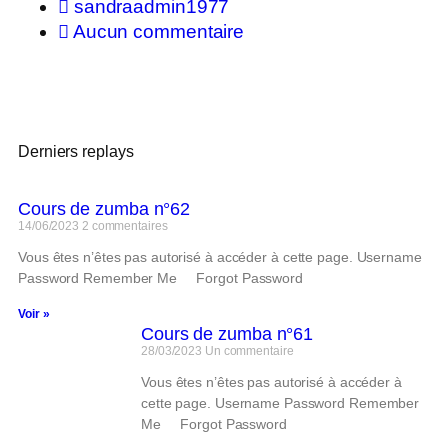
sandraadmin1977
Aucun commentaire
Derniers replays
Cours de zumba n°62
14/06/2023
2 commentaires
Vous êtes n’êtes pas autorisé à accéder à cette page. Username
Password Remember Me Forgot Password
Voir »
Cours de zumba n°61
28/03/2023
Un commentaire
Vous êtes n’êtes pas autorisé à accéder à
cette page. Username Password Remember
Me Forgot Password