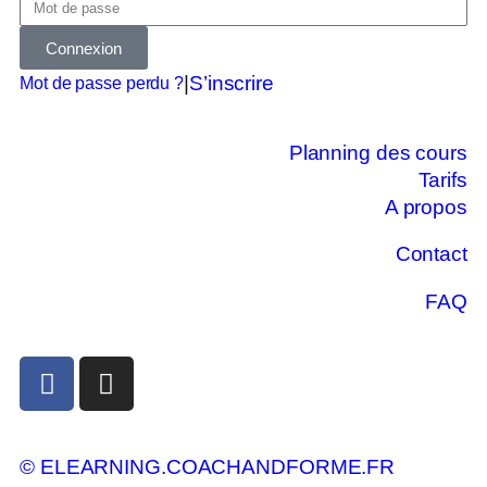
Connexion
|
S’inscrire
Mot de passe perdu ?
Planning des cours
Tarifs
A propos
Contact
FAQ
© ELEARNING.COACHANDFORME.FR