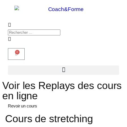
0
Voir les Replays des cours
en ligne
Revoir un cours
Cours de stretching