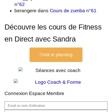
n°62
berangere
dans
Cours de zumba n°61
Découvre les cours de Fitness
en Direct avec Sandra
Voir le planning
Connexion Espace Membre