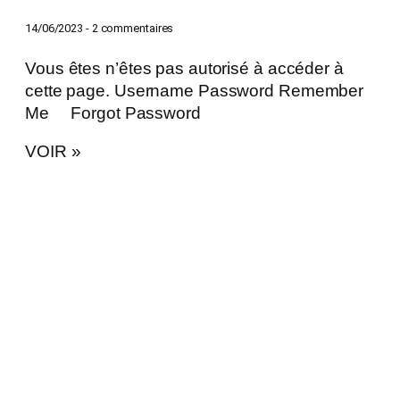
14/06/2023
2 commentaires
Vous êtes n’êtes pas autorisé à accéder à
cette page. Username Password Remember
Me Forgot Password
VOIR »