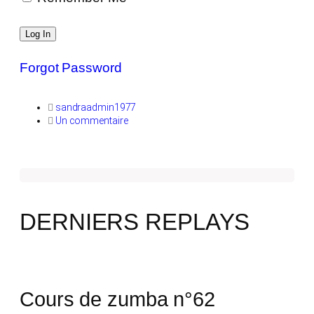
Forgot Password
sandraadmin1977
Un commentaire
DERNIERS REPLAYS
Cours de zumba n°62