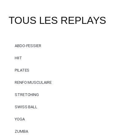
TOUS LES REPLAYS
ABDO-FESSIER
HIIT
PILATES
RENFO MUSCULAIRE
STRETCHING
SWISS BALL
YOGA
ZUMBA