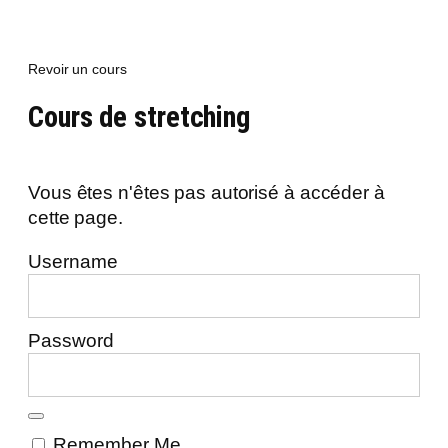
Revoir un cours
Cours de stretching
Vous êtes n'êtes pas autorisé à accéder à
cette page.
Username
Password
Remember Me