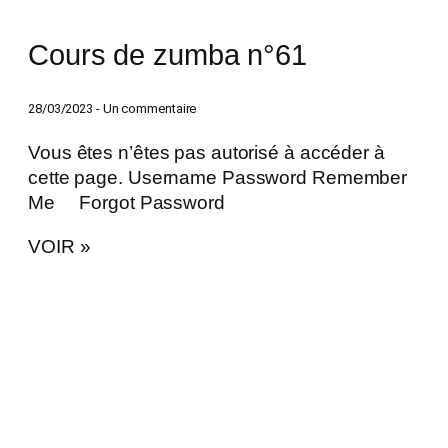
Cours de zumba n°61
28/03/2023
Un commentaire
Vous êtes n’êtes pas autorisé à accéder à
cette page. Username Password Remember
Me Forgot Password
VOIR »