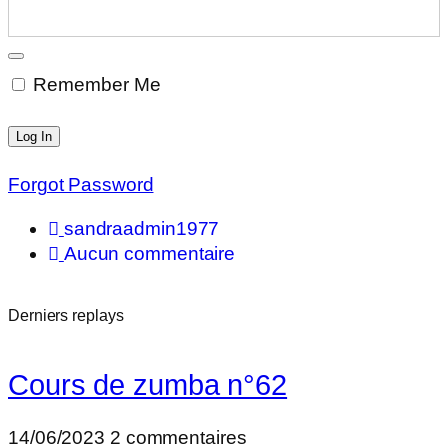
Remember Me
Forgot Password
sandraadmin1977
Aucun commentaire
Derniers replays
Cours de zumba n°62
14/06/2023
2 commentaires