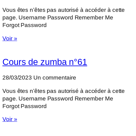
Vous êtes n’êtes pas autorisé à accéder à cette
page. Username Password Remember Me
Forgot Password
Voir »
Cours de zumba n°61
28/03/2023
Un commentaire
Vous êtes n’êtes pas autorisé à accéder à cette
page. Username Password Remember Me
Forgot Password
Voir »