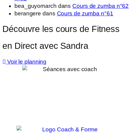
bea_guyomarch
dans
Cours de zumba n°62
berangere
dans
Cours de zumba n°61
Découvre les cours de Fitness
en Direct avec Sandra
Voir le planning