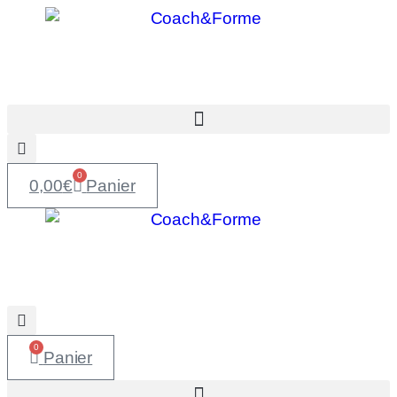
0
0,00
€
Panier
0
Panier