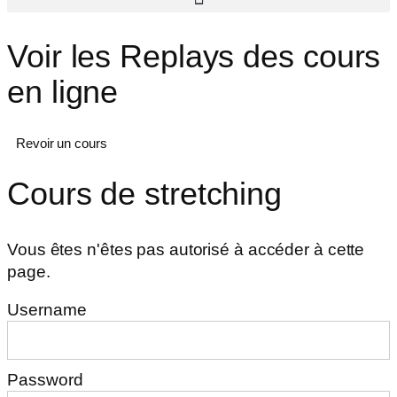
Voir les Replays des cours
en ligne
Revoir un cours
Cours de stretching
Vous êtes n'êtes pas autorisé à accéder à cette
page.
Username
Password