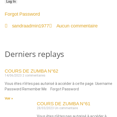
Forgot Password
sandraadmin1977
Aucun commentaire
Derniers replays
COURS DE ZUMBA N°62
14/06/2023
2 commentaires
Vous êtes n’êtes pas autorisé à accéder à cette page. Username
Password Remember Me Forgot Password
Voir »
COURS DE ZUMBA N°61
28/03/2023
Un commentaire
Vous êtes n’êtes pas autorisé à accéder à