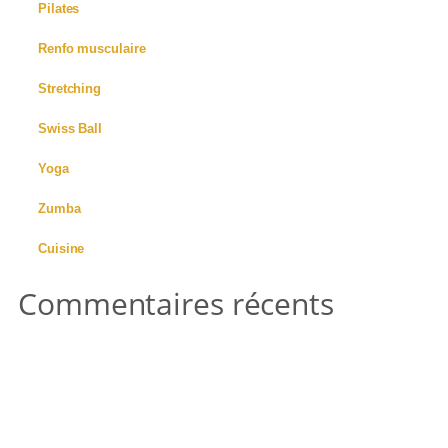
Pilates
Renfo musculaire
Stretching
Swiss Ball
Yoga
Zumba
Cuisine
Commentaires récents
Commentaires récents