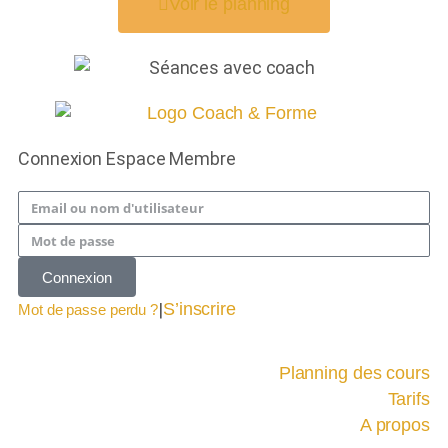
Voir le planning
Connexion Espace Membre
Connexion
|
S’inscrire
Mot de passe perdu ?
Planning des cours
Tarifs
A propos