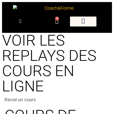
0
VOIR LES
REPLAYS DES
COURS EN
LIGNE
Revoir un cours