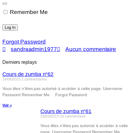
Remember Me
Forgot Password
sandraadmin1977
Aucun commentaire
Derniers replays
Cours de zumba n°62
14/06/2023
2 commentaires
Vous êtes n’êtes pas autorisé à accéder à cette page. Username
Password Remember Me Forgot Password
Voir »
Cours de zumba n°61
28/03/2023
Un commentaire
Vous êtes n’êtes pas autorisé à accéder à cette
page. Username Password Remember Me