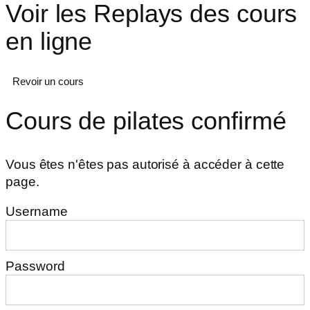
Voir les Replays des cours
en ligne
Revoir un cours
Cours de pilates confirmé
Vous êtes n'êtes pas autorisé à accéder à cette
page.
Username
Password