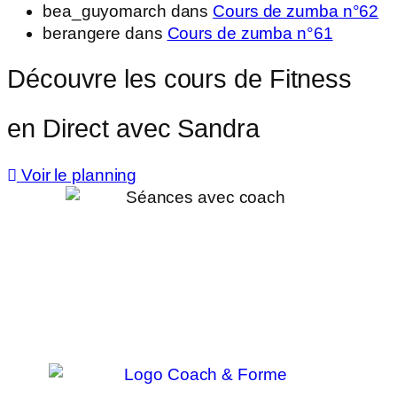
bea_guyomarch
dans
Cours de zumba n°62
berangere
dans
Cours de zumba n°61
Découvre les cours de Fitness
en Direct avec Sandra
Voir le planning