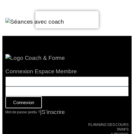
Voir le planning
Connexion Espace Membre
Connexion
|
S’inscrire
Mot de passe perdu ?
PLANNING DES COURS
TARIFS