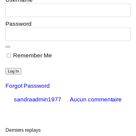
Password
Remember Me
Forgot Password
sandraadmin1977
Aucun commentaire
Derniers replays