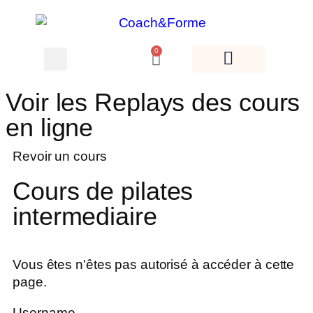
0
Voir les Replays des cours
en ligne
Revoir un cours
Cours de pilates
intermediaire
Vous êtes n'êtes pas autorisé à accéder à cette
page.
Username