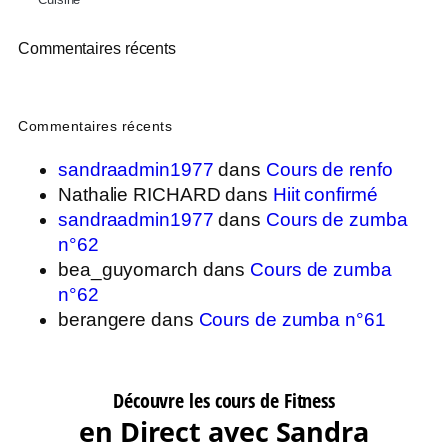
Commentaires récents
Commentaires récents
sandraadmin1977
dans
Cours de renfo
Nathalie RICHARD
dans
Hiit confirmé
sandraadmin1977
dans
Cours de zumba
n°62
bea_guyomarch
dans
Cours de zumba
n°62
berangere
dans
Cours de zumba n°61
Découvre les cours de Fitness
en Direct avec Sandra