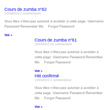
Cours de zumba n°62
14/06/2023
2 commentaires
Vous êtes n’êtes pas autorisé à accéder à cette page. Username
Password Remember Me Forgot Password
Voir »
Cours de zumba n°61
28/03/2023
Un commentaire
Vous êtes n’êtes pas autorisé à accéder à
cette page. Username Password Remember
Me Forgot Password
Voir »
Hiit confirmé
13/02/2023
2 commentaires
Vous êtes n’êtes pas autorisé à accéder à
cette page. Username Password Remember
Me Forgot Password
Voir »