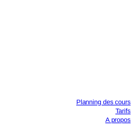
Planning des cours
Tarifs
A propos