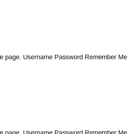
 cette page. Username Password Remember Me
 cette page. Username Password Remember Me