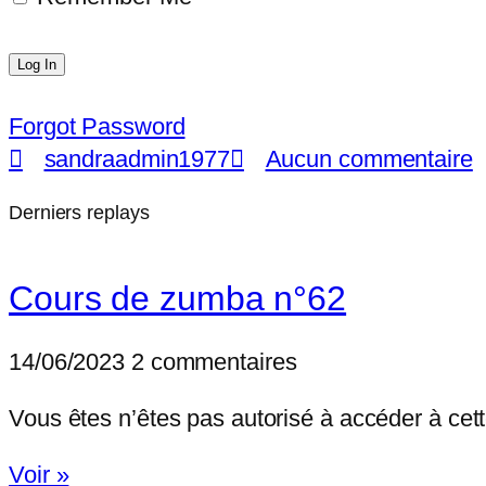
Forgot Password
sandraadmin1977
Aucun commentaire
Derniers replays
Cours de zumba n°62
14/06/2023
2 commentaires
Vous êtes n’êtes pas autorisé à accéder à
Voir »