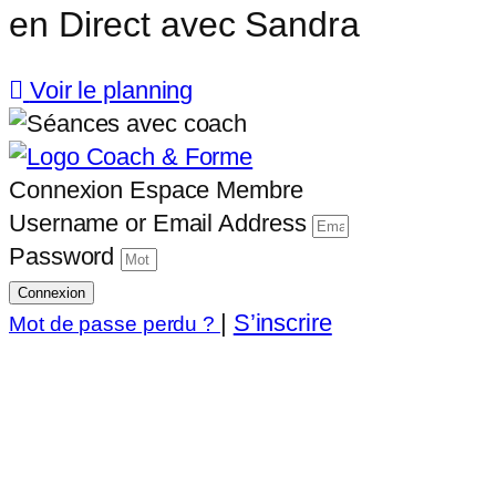
en Direct avec Sandra
Voir le planning
Connexion Espace Membre
Username or Email Address
Password
Connexion
|
S’inscrire
Mot de passe perdu ?