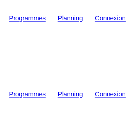
Programmes
Planning
Connexion
Programmes
Planning
Connexion