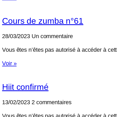
Cours de zumba n°61
28/03/2023
Un commentaire
Vous êtes n’êtes pas autorisé à accéder à
Voir »
Hiit confirmé
13/02/2023
2 commentaires
Vous êtes n’êtes pas autorisé à accéder à