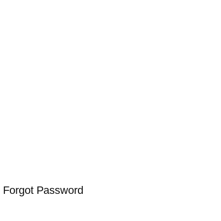
 Forgot Password