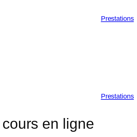
Prestations
Prestations
 cours en ligne