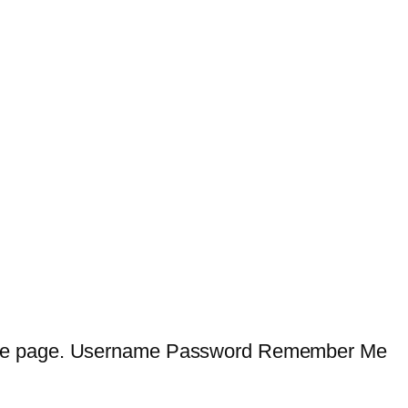
 cette page. Username Password Remember Me