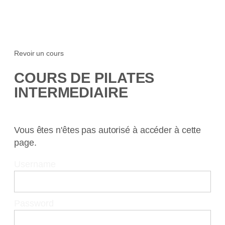
Revoir un cours
COURS DE PILATES
INTERMEDIAIRE
Vous êtes n'êtes pas autorisé à accéder à cette
page.
Username
Password