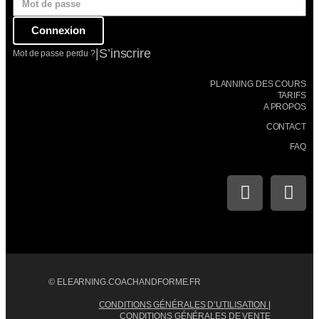
Connexion
|
S’inscrire
Mot de passe perdu ?
PLANNING DES COURS
TARIFS
A PROPOS
CONTACT
FAQ
© ELEARNING.COACHANDFORME.FR
CONDITIONS GÉNÉRALES D’UTILISATION
|
CONDITIONS GÉNÉRALES DE VENTE