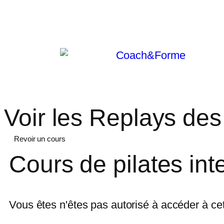
Voir les Replays des
Revoir un cours
Cours de pilates int
Vous êtes n'êtes pas autorisé à accéder à ce