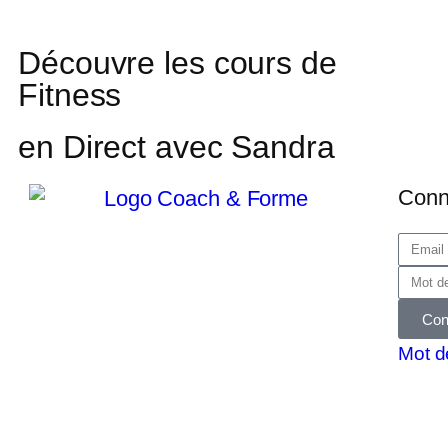
Découvre les cours de
Fitness
en Direct avec Sandra
Conn
Con
Mot d