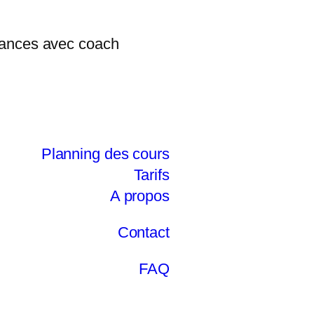
Planning des cours
Tarifs
A propos
Contact
FAQ