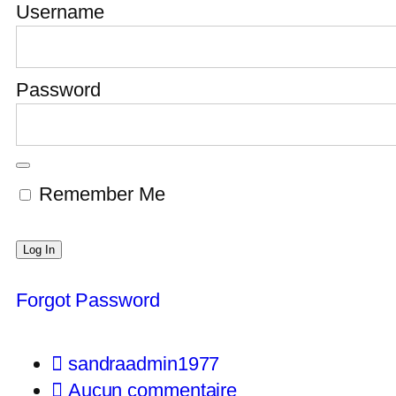
Username
Password
Remember Me
Forgot Password
sandraadmin1977
Aucun commentaire