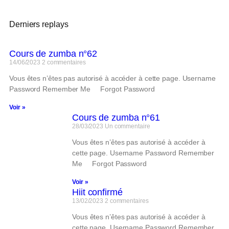
Derniers replays
Cours de zumba n°62
14/06/2023
2 commentaires
Vous êtes n’êtes pas autorisé à accéder à cette page. Username
Password Remember Me Forgot Password
Voir »
Cours de zumba n°61
28/03/2023
Un commentaire
Vous êtes n’êtes pas autorisé à accéder à
cette page. Username Password Remember
Me Forgot Password
Voir »
Hiit confirmé
13/02/2023
2 commentaires
Vous êtes n’êtes pas autorisé à accéder à
cette page. Username Password Remember