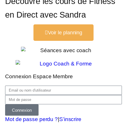
Découvre les cours de Fitness
en Direct avec Sandra
Voir le planning
Connexion Espace Membre
Connexion
Mot de passe perdu ?
|
S’inscrire