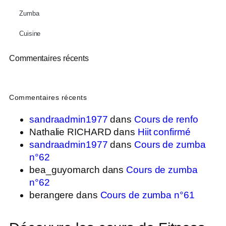
Zumba
Cuisine
Commentaires récents
Commentaires récents
sandraadmin1977
dans
Cours de renfo
Nathalie RICHARD
dans
Hiit confirmé
sandraadmin1977
dans
Cours de zumba
n°62
bea_guyomarch
dans
Cours de zumba
n°62
berangere
dans
Cours de zumba n°61