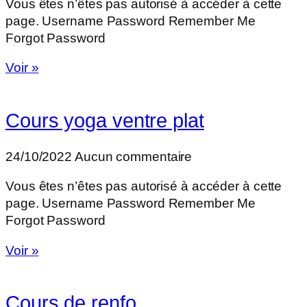
Vous êtes n’êtes pas autorisé à accéder à cette
page. Username Password Remember Me
Forgot Password
Voir »
Cours yoga ventre plat
24/10/2022
Aucun commentaire
Vous êtes n’êtes pas autorisé à accéder à cette
page. Username Password Remember Me
Forgot Password
Voir »
Cours de renfo