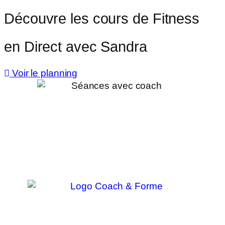
Découvre les cours de Fitness
en Direct avec Sandra
Voir le planning