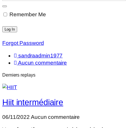
Remember Me
Forgot Password
sandraadmin1977
Aucun commentaire
Derniers replays
Hiit intermédiaire
06/11/2022
Aucun commentaire