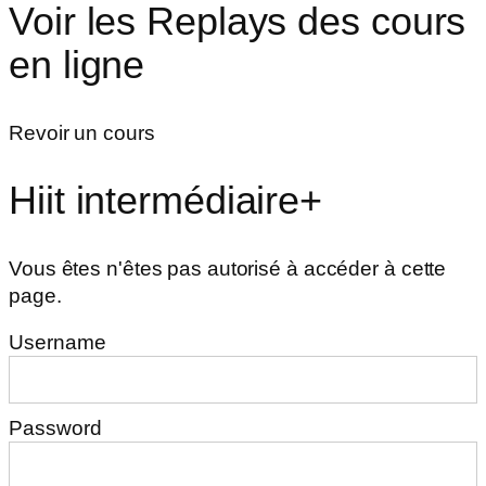
Voir les Replays des cours
en ligne
Revoir un cours
Hiit intermédiaire+
Vous êtes n'êtes pas autorisé à accéder à cette
page.
Username
Password