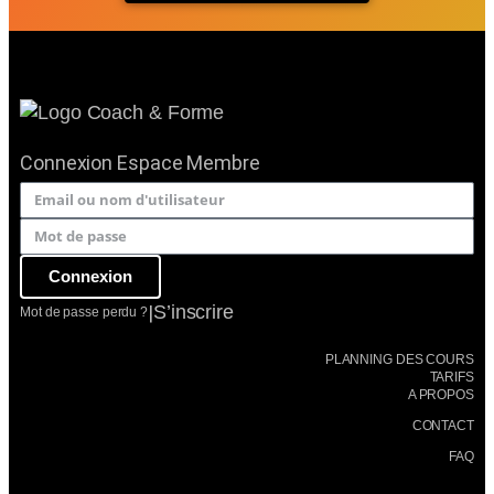
Connexion Espace Membre
Connexion
|
S’inscrire
Mot de passe perdu ?
PLANNING DES COURS
TARIFS
A PROPOS
CONTACT
FAQ