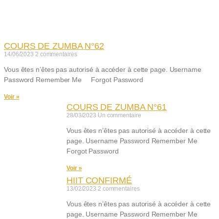
Derniers replays
COURS DE ZUMBA N°62
14/06/2023
2 commentaires
Vous êtes n’êtes pas autorisé à accéder à cette page. Username
Password Remember Me Forgot Password
Voir »
COURS DE ZUMBA N°61
28/03/2023
Un commentaire
Vous êtes n’êtes pas autorisé à accéder à cette
page. Username Password Remember Me
Forgot Password
Voir »
HIIT CONFIRMÉ
13/02/2023
2 commentaires
Vous êtes n’êtes pas autorisé à accéder à cette
page. Username Password Remember Me