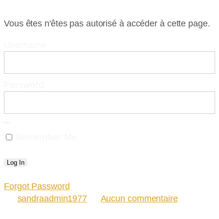
Vous êtes n'êtes pas autorisé à accéder à cette page.
Username
Password
Remember Me
Forgot Password
sandraadmin1977
Aucun commentaire