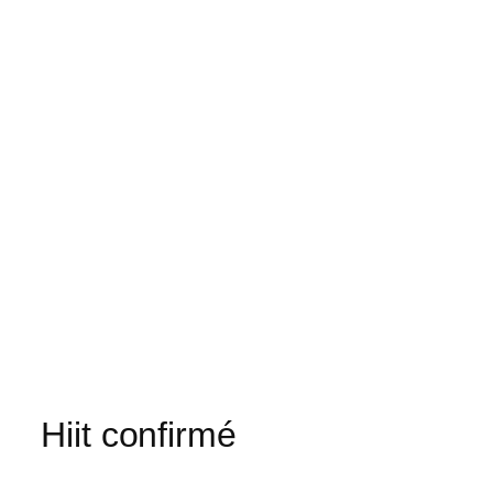
Hiit confirmé