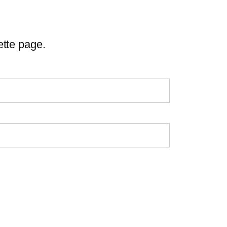
ette page.