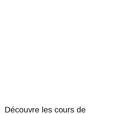
Découvre les cours de