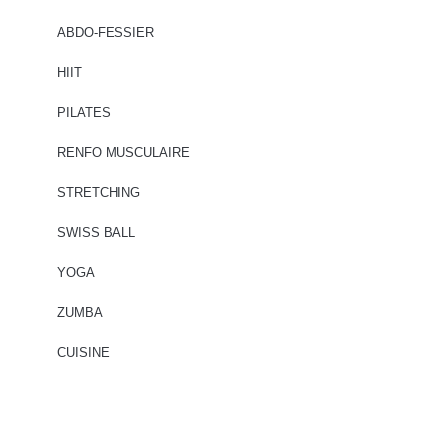
ABDO-FESSIER
HIIT
PILATES
RENFO MUSCULAIRE
STRETCHING
SWISS BALL
YOGA
ZUMBA
CUISINE