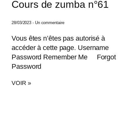
Cours de zumba n°61
28/03/2023
Un commentaire
Vous êtes n’êtes pas autorisé à
accéder à cette page. Username
Password Remember Me Forgot
Password
VOIR »