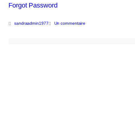
Forgot Password
sandraadmin1977
Un commentaire