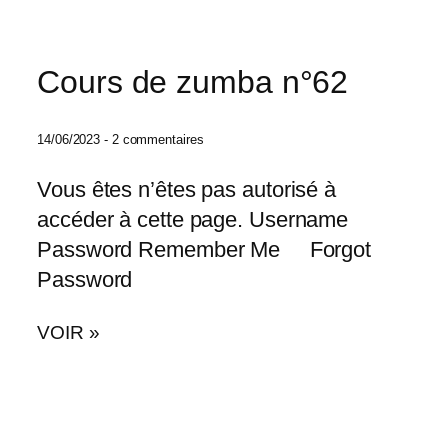
Cours de zumba n°62
14/06/2023
2 commentaires
Vous êtes n’êtes pas autorisé à
accéder à cette page. Username
Password Remember Me Forgot
Password
VOIR »