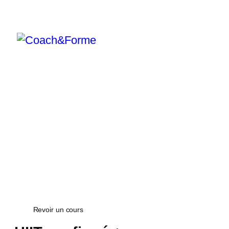
Voir
Revoir un cours