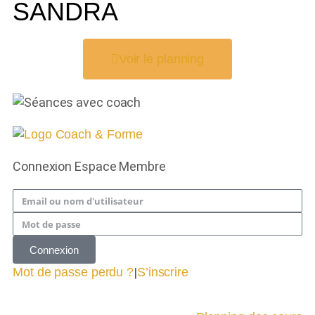
SANDRA
Voir le planning
Connexion Espace Membre
Connexion
Mot de passe perdu ?
|
S’inscrire