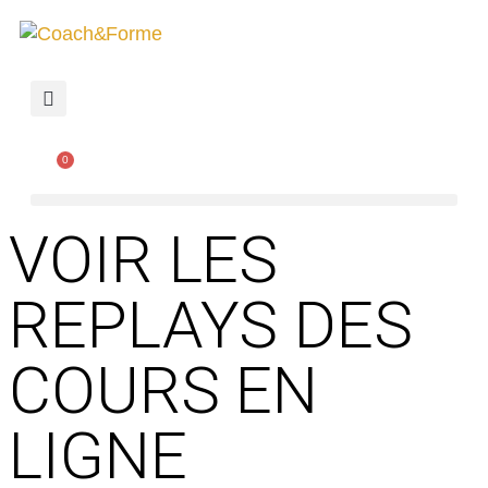
0
VOIR LES
REPLAYS DES
COURS EN
LIGNE