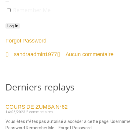
Remember Me
Forgot Password
sandraadmin1977
Aucun commentaire
Derniers replays
COURS DE ZUMBA N°62
14/06/2023
2 commentaires
Vous êtes n’êtes pas autorisé à accéder à cette page. Username
Password Remember Me Forgot Password