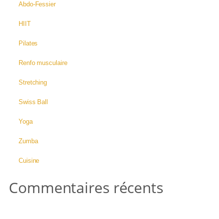
Abdo-Fessier
HIIT
Pilates
Renfo musculaire
Stretching
Swiss Ball
Yoga
Zumba
Cuisine
Commentaires récents