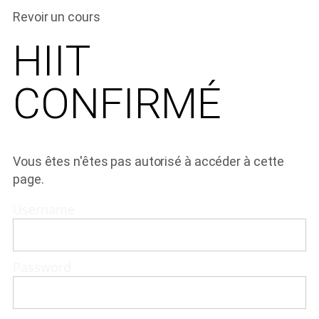
Revoir un cours
HIIT
CONFIRMÉ
Vous êtes n'êtes pas autorisé à accéder à cette
page.
Username
Password