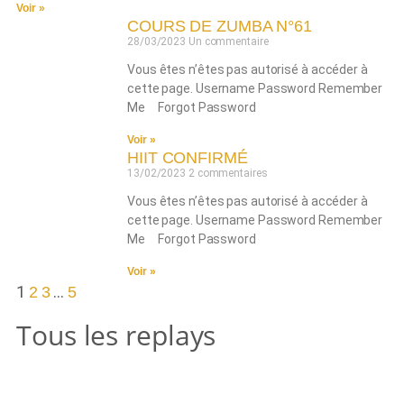
Voir »
COURS DE ZUMBA N°61
28/03/2023
Un commentaire
Vous êtes n’êtes pas autorisé à accéder à
cette page. Username Password Remember
Me Forgot Password
Voir »
HIIT CONFIRMÉ
13/02/2023
2 commentaires
Vous êtes n’êtes pas autorisé à accéder à
cette page. Username Password Remember
Me Forgot Password
Voir »
1
…
2
3
5
Tous les replays